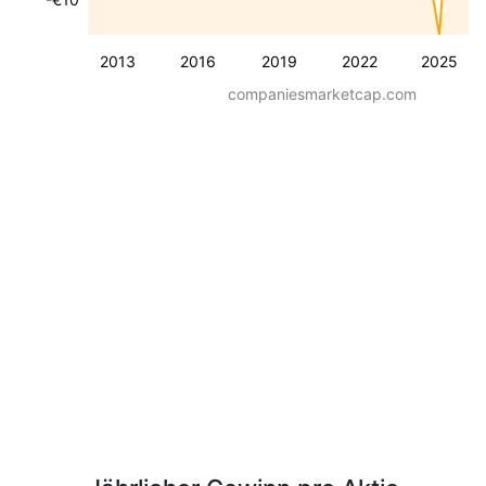
2013
2016
2019
2022
2025
companiesmarketcap.com