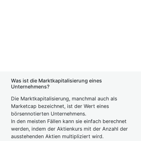
Was ist die Marktkapitalisierung eines
Unternehmens?
Die Marktkapitalisierung, manchmal auch als
Marketcap bezeichnet, ist der Wert eines
börsennotierten Unternehmens.
In den meisten Fällen kann sie einfach berechnet
werden, indem der Aktienkurs mit der Anzahl der
ausstehenden Aktien multipliziert wird.