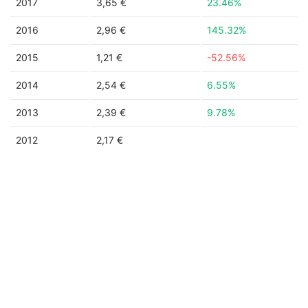
2017
3,65 €
23.46%
2016
2,96 €
145.32%
2015
1,21 €
-52.56%
2014
2,54 €
6.55%
2013
2,39 €
9.78%
2012
2,17 €