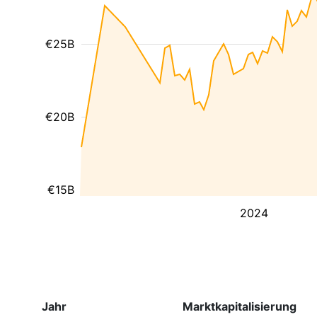
€25B
€20B
€15B
2024
Jahr
Marktkapitalisierung