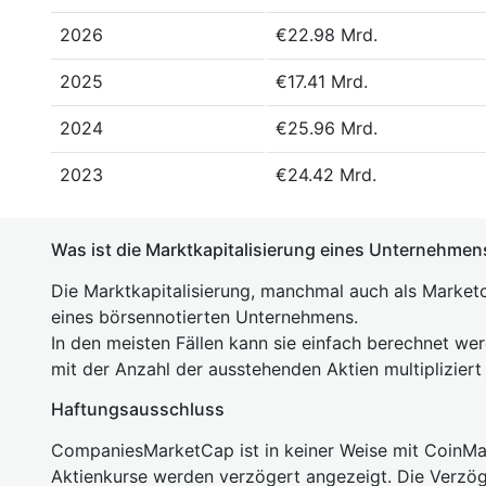
2026
€22.98 Mrd.
2025
€17.41 Mrd.
2024
€25.96 Mrd.
2023
€24.42 Mrd.
Was ist die Marktkapitalisierung eines Unternehmen
Die Marktkapitalisierung, manchmal auch als Marketc
eines börsennotierten Unternehmens.
In den meisten Fällen kann sie einfach berechnet we
mit der Anzahl der ausstehenden Aktien multipliziert
Haftungsausschluss
CompaniesMarketCap ist in keiner Weise mit Coin
Aktienkurse werden verzögert angezeigt. Die Verzö