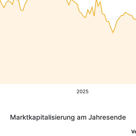
2025
Marktkapitalisierung am Jahresende
V