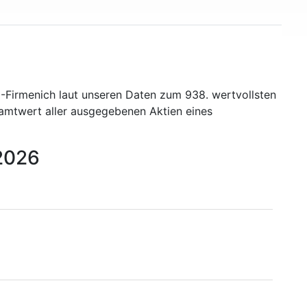
-Firmenich laut unseren Daten zum 938. wertvollsten
samtwert aller ausgegebenen Aktien eines
 2026