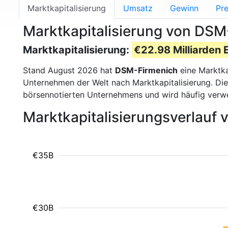
Marktkapitalisierung
Umsatz
Gewinn
Pre
Marktkapitalisierung von DSM
Marktkapitalisierung:
€22.98 Milliarden 
Stand August 2026 hat
DSM-Firmenich
eine Marktka
Unternehmen der Welt nach Marktkapitalisierung. Die
börsennotierten Unternehmens und wird häufig verw
Marktkapitalisierungsverlauf
€35B
€30B