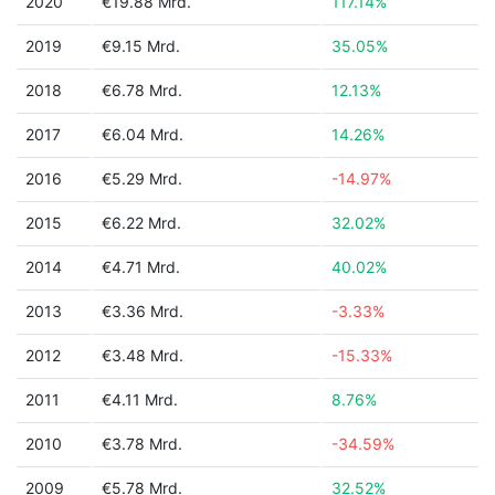
2020
€19.88 Mrd.
117.14%
2019
€9.15 Mrd.
35.05%
2018
€6.78 Mrd.
12.13%
2017
€6.04 Mrd.
14.26%
2016
€5.29 Mrd.
-14.97%
2015
€6.22 Mrd.
32.02%
2014
€4.71 Mrd.
40.02%
2013
€3.36 Mrd.
-3.33%
2012
€3.48 Mrd.
-15.33%
2011
€4.11 Mrd.
8.76%
2010
€3.78 Mrd.
-34.59%
2009
€5.78 Mrd.
32.52%