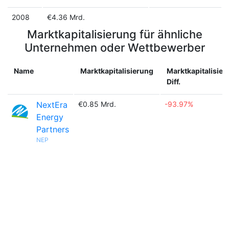
2008
€4.36 Mrd.
Marktkapitalisierung für ähnliche
Unternehmen oder Wettbewerber
Name
Marktkapitalisierung
Marktkapitalisier
Diff.
NextEra
€0.85 Mrd.
-93.97%
Energy
Partners
NEP