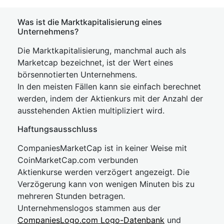
Was ist die Marktkapitalisierung eines
Unternehmens?
Die Marktkapitalisierung, manchmal auch als
Marketcap bezeichnet, ist der Wert eines
börsennotierten Unternehmens.
In den meisten Fällen kann sie einfach berechnet
werden, indem der Aktienkurs mit der Anzahl der
ausstehenden Aktien multipliziert wird.
Haftungsausschluss
CompaniesMarketCap ist in keiner Weise mit
CoinMarketCap.com verbunden
Aktienkurse werden verzögert angezeigt. Die
Verzögerung kann von wenigen Minuten bis zu
mehreren Stunden betragen.
Unternehmenslogos stammen aus der
CompaniesLogo.com Logo-Datenbank
und