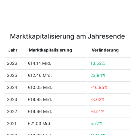
Marktkapitalisierung am Jahresende
Jahr
Marktkapitalisierung
Veränderung
2026
€14.14 Mrd.
13.52%
2025
€12.46 Mrd.
23.94%
2024
€10.05 Mrd.
-46.95%
2023
€18.95 Mrd.
-3.62%
2022
€19.66 Mrd.
-6.51%
2021
€21.03 Mrd.
5.77%