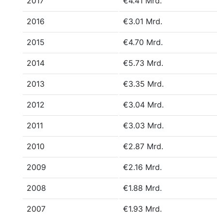
2017
€4.41 Mrd.
2016
€3.01 Mrd.
2015
€4.70 Mrd.
2014
€5.73 Mrd.
2013
€3.35 Mrd.
2012
€3.04 Mrd.
2011
€3.03 Mrd.
2010
€2.87 Mrd.
2009
€2.16 Mrd.
2008
€1.88 Mrd.
2007
€1.93 Mrd.