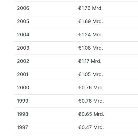
2006
€1.76 Mrd.
2005
€1.69 Mrd.
2004
€1.24 Mrd.
2003
€1.08 Mrd.
2002
€1.17 Mrd.
2001
€1.05 Mrd.
2000
€0.76 Mrd.
1999
€0.76 Mrd.
1998
€0.65 Mrd.
1997
€0.47 Mrd.