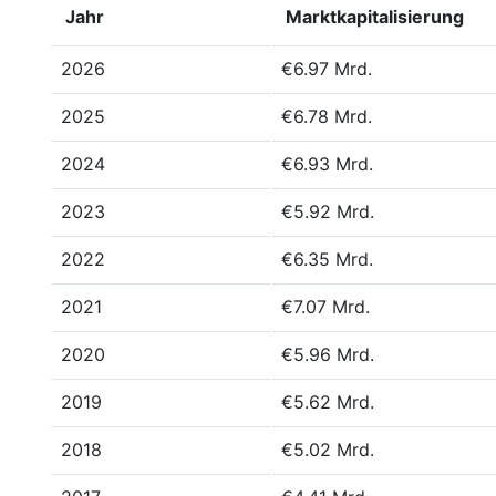
Jahr
Marktkapitalisierung
2026
€6.97 Mrd.
2025
€6.78 Mrd.
2024
€6.93 Mrd.
2023
€5.92 Mrd.
2022
€6.35 Mrd.
2021
€7.07 Mrd.
2020
€5.96 Mrd.
2019
€5.62 Mrd.
2018
€5.02 Mrd.