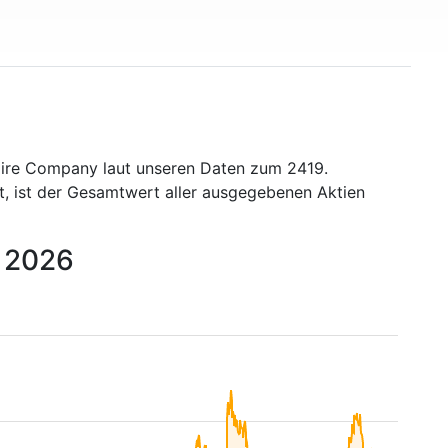
ire Company laut unseren Daten zum 2419.
t, ist der Gesamtwert aller ausgegebenen Aktien
s 2026