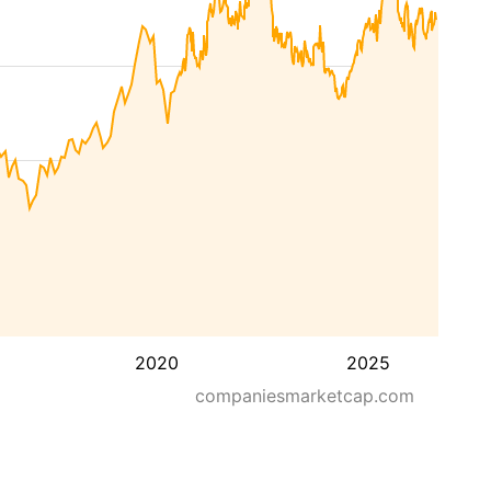
2020
2025
companiesmarketcap.com