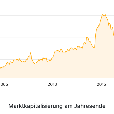
2005
2010
2015
Marktkapitalisierung am Jahresende