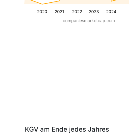
2020
2021
2022
2023
2024
companiesmarketcap.com
KGV am Ende jedes Jahres