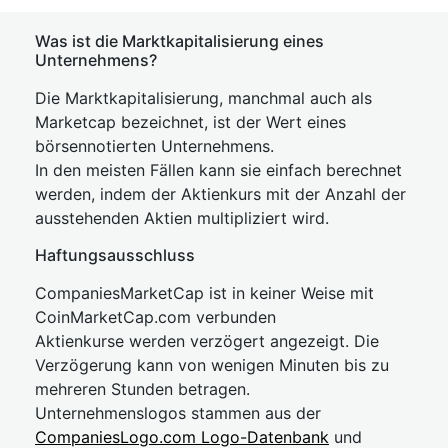
Was ist die Marktkapitalisierung eines
Unternehmens?
Die Marktkapitalisierung, manchmal auch als
Marketcap bezeichnet, ist der Wert eines
börsennotierten Unternehmens.
In den meisten Fällen kann sie einfach berechnet
werden, indem der Aktienkurs mit der Anzahl der
ausstehenden Aktien multipliziert wird.
Haftungsausschluss
CompaniesMarketCap ist in keiner Weise mit
CoinMarketCap.com verbunden
Aktienkurse werden verzögert angezeigt. Die
Verzögerung kann von wenigen Minuten bis zu
mehreren Stunden betragen.
Unternehmenslogos stammen aus der
CompaniesLogo.com Logo-Datenbank
und