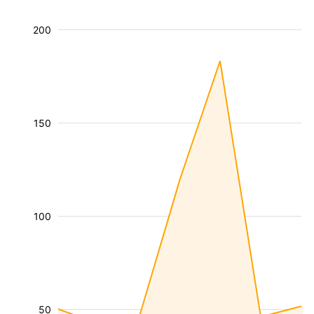
200
150
100
50