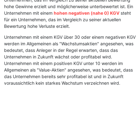
hohe Gewinne erzielt und möglicherweise unterbewertet ist. Ein
Unternehmen mit einem
hohen negativen (nahe 0) KGV
steht
für ein Unternehmen, das im Vergleich zu seiner aktuellen
Bewertung hohe Verluste erzielt.
Unternehmen mit einem KGV über 30 oder einem negativen KGV
werden im Allgemeinen als "Wachstumsaktien" angesehen, was
bedeutet, dass Anleger in der Regel erwarten, dass das
Unternehmen in Zukunft wächst oder profitabel wird.
Unternehmen mit einem positiven KGV unter 10 werden im
Allgemeinen als "Value-Aktien" angesehen, was bedeutet, dass
das Unternehmen bereits sehr profitabel ist und in Zukunft
voraussichtlich kein starkes Wachstum verzeichnen wird.