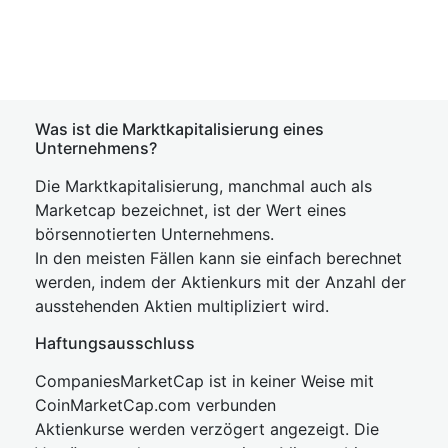
Was ist die Marktkapitalisierung eines
Unternehmens?
Die Marktkapitalisierung, manchmal auch als
Marketcap bezeichnet, ist der Wert eines
börsennotierten Unternehmens.
In den meisten Fällen kann sie einfach berechnet
werden, indem der Aktienkurs mit der Anzahl der
ausstehenden Aktien multipliziert wird.
Haftungsausschluss
CompaniesMarketCap ist in keiner Weise mit
CoinMarketCap.com verbunden
Aktienkurse werden verzögert angezeigt. Die