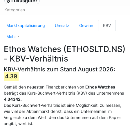
⌚ Luxusgüter
Kategorien
Marktkapitalisierung
Umsatz
Gewinn
KBV
Mehr
Ethos Watches (ETHOSLTD.NS)
- KBV-Verhältnis
KBV-Verhältnis zum Stand August 2026:
4.39
Gemäß den neuesten Finanzberichten von
Ethos Watches
beträgt das Kurs-Buchwert-Verhältnis (KBV) des Unternehmens
4.34342
.
Das Kurs-Buchwert-Verhältnis ist eine Möglichkeit, zu messen,
wie viel der Aktienmarkt denkt, dass ein Unternehmen im
Vergleich zu dem Wert, den das Unternehmen auf dem Papier
angibt, wert ist.