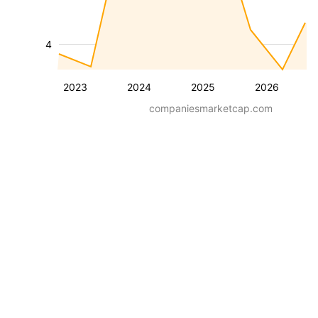
4
2023
2024
2025
2026
companiesmarketcap.com