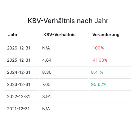
KBV-Verhältnis nach Jahr
Jahr
KBV-Verhältnis
Veränderung
2026-12-31
N/A
-100%
2025-12-31
4.84
-41.63%
2024-12-31
8.30
8.41%
2023-12-31
7.65
95.62%
2022-12-31
3.91
2021-12-31
N/A