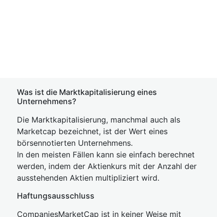
Was ist die Marktkapitalisierung eines
Unternehmens?
Die Marktkapitalisierung, manchmal auch als
Marketcap bezeichnet, ist der Wert eines
börsennotierten Unternehmens.
In den meisten Fällen kann sie einfach berechnet
werden, indem der Aktienkurs mit der Anzahl der
ausstehenden Aktien multipliziert wird.
Haftungsausschluss
CompaniesMarketCap ist in keiner Weise mit