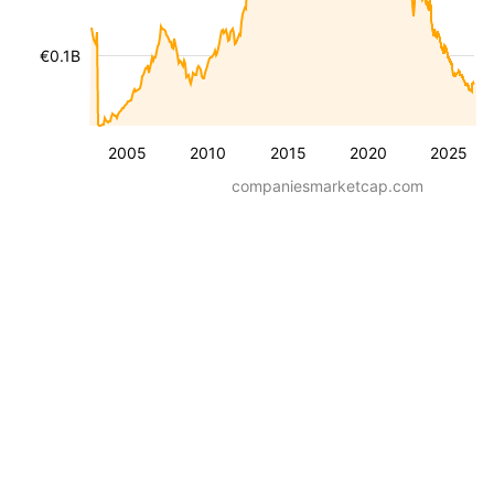
€0.1B
2005
2010
2015
2020
2025
companiesmarketcap.com