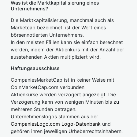
Was ist die Marktkapitalisierung eines
Unternehmens?
Die Marktkapitalisierung, manchmal auch als
Marketcap bezeichnet, ist der Wert eines
börsennotierten Unternehmens.
In den meisten Fällen kann sie einfach berechnet
werden, indem der Aktienkurs mit der Anzahl der
ausstehenden Aktien multipliziert wird.
Haftungsausschluss
CompaniesMarketCap ist in keiner Weise mit
CoinMarketCap.com verbunden
Aktienkurse werden verzögert angezeigt. Die
Verzögerung kann von wenigen Minuten bis zu
mehreren Stunden betragen.
Unternehmenslogos stammen aus der
CompaniesLogo.com Logo-Datenbank
und
gehören ihren jeweiligen Urheberrechtsinhabern.