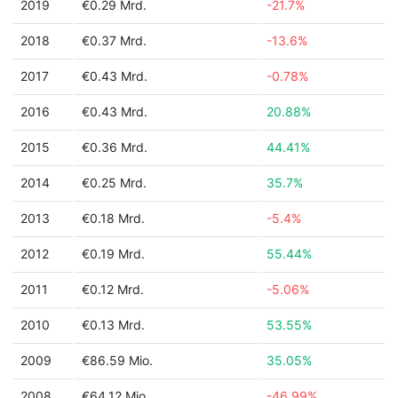
2019
€0.29 Mrd.
-21.7%
2018
€0.37 Mrd.
-13.6%
2017
€0.43 Mrd.
-0.78%
2016
€0.43 Mrd.
20.88%
2015
€0.36 Mrd.
44.41%
2014
€0.25 Mrd.
35.7%
2013
€0.18 Mrd.
-5.4%
2012
€0.19 Mrd.
55.44%
2011
€0.12 Mrd.
-5.06%
2010
€0.13 Mrd.
53.55%
2009
€86.59 Mio.
35.05%
2008
€64.12 Mio.
-46.99%