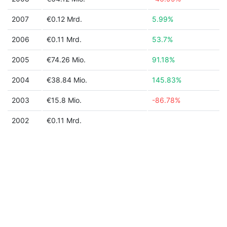
2007
€0.12 Mrd.
5.99%
2006
€0.11 Mrd.
53.7%
2005
€74.26 Mio.
91.18%
2004
€38.84 Mio.
145.83%
2003
€15.8 Mio.
-86.78%
2002
€0.11 Mrd.