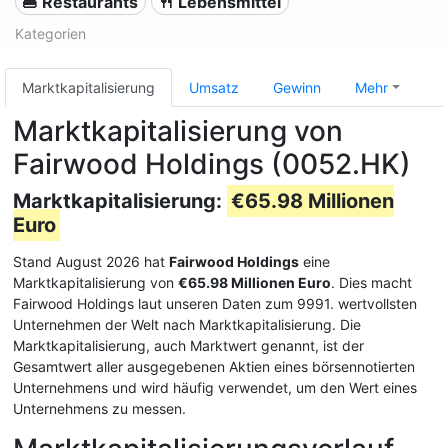
🍔 Restaurants
🍴 Lebensmittel
Kategorien
Marktkapitalisierung
Umsatz
Gewinn
Mehr
Marktkapitalisierung von
Fairwood Holdings (0052.HK)
Marktkapitalisierung:
€65.98 Millionen
Euro
Stand August 2026 hat
Fairwood Holdings
eine
Marktkapitalisierung von
€65.98 Millionen Euro
. Dies macht
Fairwood Holdings laut unseren Daten zum 9991. wertvollsten
Unternehmen der Welt nach Marktkapitalisierung. Die
Marktkapitalisierung, auch Marktwert genannt, ist der
Gesamtwert aller ausgegebenen Aktien eines börsennotierten
Unternehmens und wird häufig verwendet, um den Wert eines
Unternehmens zu messen.