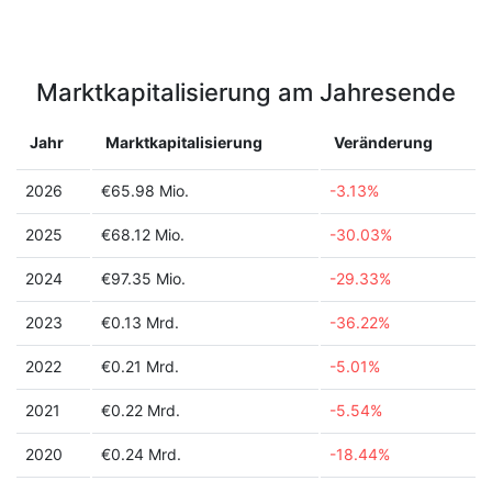
Marktkapitalisierung am Jahresende
Jahr
Marktkapitalisierung
Veränderung
2026
€65.98 Mio.
-3.13%
2025
€68.12 Mio.
-30.03%
2024
€97.35 Mio.
-29.33%
2023
€0.13 Mrd.
-36.22%
2022
€0.21 Mrd.
-5.01%
2021
€0.22 Mrd.
-5.54%
2020
€0.24 Mrd.
-18.44%