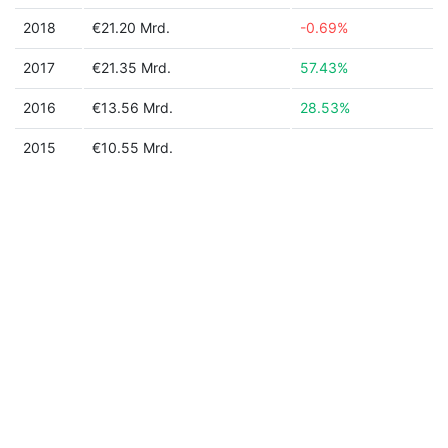
2018
€21.20 Mrd.
-0.69%
2017
€21.35 Mrd.
57.43%
2016
€13.56 Mrd.
28.53%
2015
€10.55 Mrd.