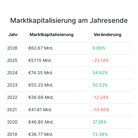
Marktkapitalisierung am Jahresende
Jahr
Marktkapitalisierung
Veränderung
2026
€62.67 Mrd.
9.66%
2025
€57.15 Mrd.
-23.14%
2024
€74.35 Mrd.
34.62%
2023
€55.23 Mrd.
50.52%
2022
€36.69 Mrd.
-12.24%
2021
€41.81 Mrd.
-10.66%
2020
€46.80 Mrd.
27.28%
2019
€36.77 Mrd.
73.38%