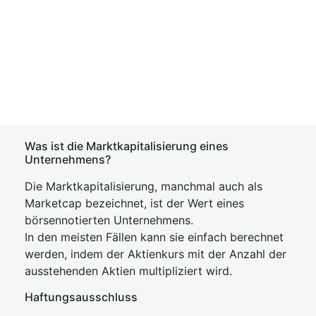
Was ist die Marktkapitalisierung eines
Unternehmens?
Die Marktkapitalisierung, manchmal auch als
Marketcap bezeichnet, ist der Wert eines
börsennotierten Unternehmens.
In den meisten Fällen kann sie einfach berechnet
werden, indem der Aktienkurs mit der Anzahl der
ausstehenden Aktien multipliziert wird.
Haftungsausschluss