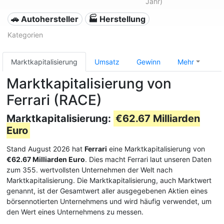
Jahr)
🚗 Autohersteller
🏭 Herstellung
Kategorien
Marktkapitalisierung
Umsatz
Gewinn
Mehr
Marktkapitalisierung von
Ferrari (RACE)
Marktkapitalisierung:
€62.67 Milliarden
Euro
Stand August 2026 hat
Ferrari
eine Marktkapitalisierung von
€62.67 Milliarden Euro
. Dies macht Ferrari laut unseren Daten
zum 355. wertvollsten Unternehmen der Welt nach
Marktkapitalisierung. Die Marktkapitalisierung, auch Marktwert
genannt, ist der Gesamtwert aller ausgegebenen Aktien eines
börsennotierten Unternehmens und wird häufig verwendet, um
den Wert eines Unternehmens zu messen.