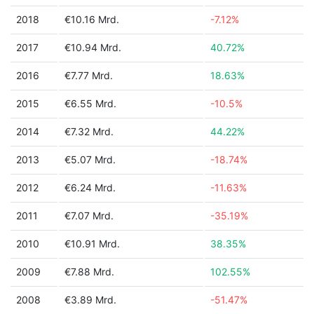
2018
€10.16 Mrd.
-7.12%
2017
€10.94 Mrd.
40.72%
2016
€7.77 Mrd.
18.63%
2015
€6.55 Mrd.
-10.5%
2014
€7.32 Mrd.
44.22%
2013
€5.07 Mrd.
-18.74%
2012
€6.24 Mrd.
-11.63%
2011
€7.07 Mrd.
-35.19%
2010
€10.91 Mrd.
38.35%
2009
€7.88 Mrd.
102.55%
2008
€3.89 Mrd.
-51.47%