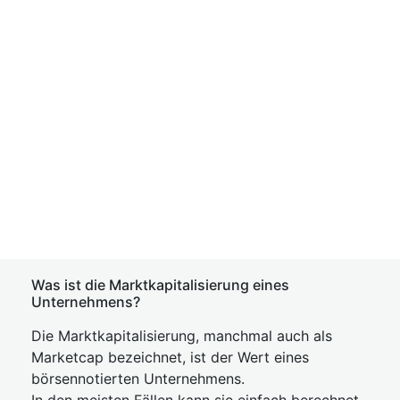
Was ist die Marktkapitalisierung eines
Unternehmens?
Die Marktkapitalisierung, manchmal auch als
Marketcap bezeichnet, ist der Wert eines
börsennotierten Unternehmens.