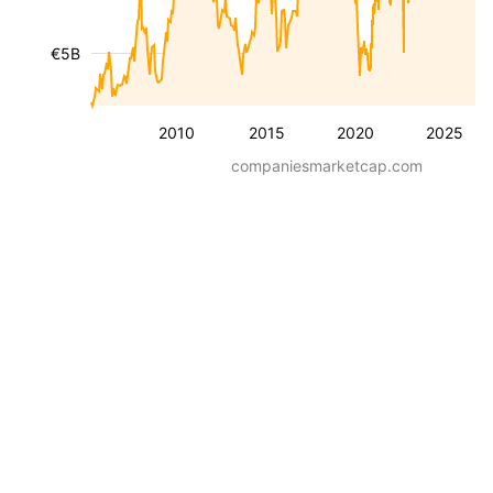
€5B
2010
2015
2020
2025
companiesmarketcap.com