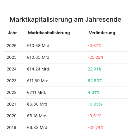
Marktkapitalisierung am Jahresende
Jahr
Marktkapitalisierung
Veränderung
2026
€10.58 Mrd.
-0.67%
2025
€10.65 Mrd.
-25.22%
2024
€14.24 Mrd.
22.91%
2023
€11.59 Mrd.
62.83%
2022
€7.11 Mrd.
4.61%
2021
€6.80 Mrd.
10.05%
2020
€6.18 Mrd.
-9.51%
2019
€6.83 Mrd.
-32.74%