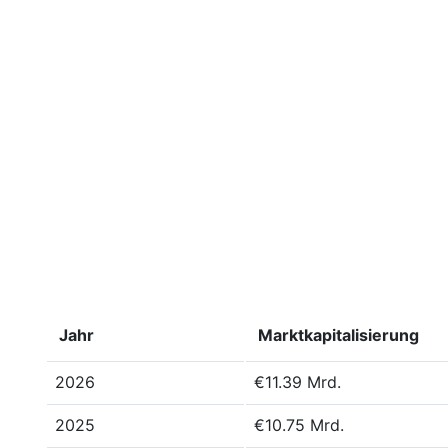
Jahr
Marktkapitalisierung
2026
€11.39 Mrd.
2025
€10.75 Mrd.