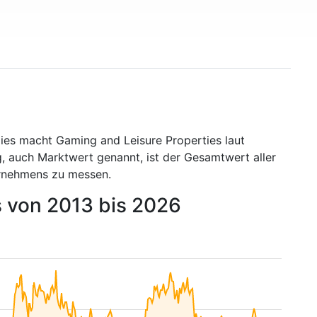
Dies macht Gaming and Leisure Properties laut
, auch Marktwert genannt, ist der Gesamtwert aller
ernehmens zu messen.
s von 2013 bis 2026