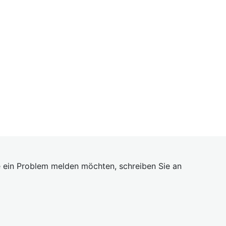
 ein Problem melden möchten, schreiben Sie an