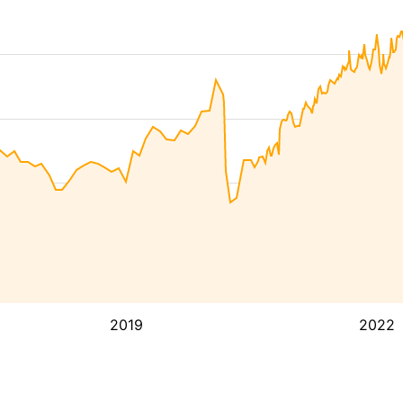
2019
2022