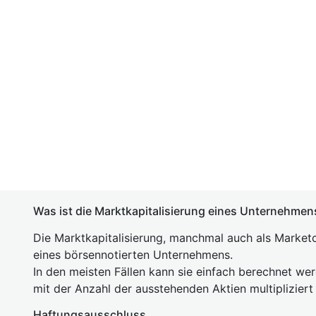
Was ist die Marktkapitalisierung eines Unternehmen
Die Marktkapitalisierung, manchmal auch als Marketc
eines börsennotierten Unternehmens.
In den meisten Fällen kann sie einfach berechnet we
mit der Anzahl der ausstehenden Aktien multipliziert
Haftungsausschluss