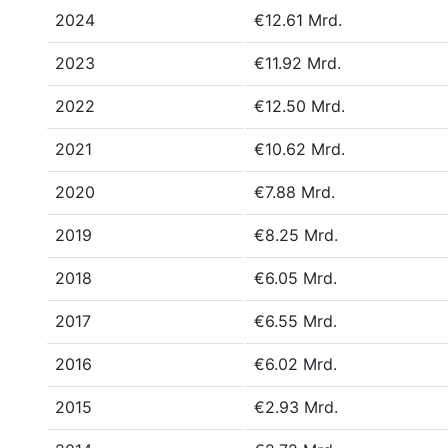
2024
€12.61 Mrd.
2023
€11.92 Mrd.
2022
€12.50 Mrd.
2021
€10.62 Mrd.
2020
€7.88 Mrd.
2019
€8.25 Mrd.
2018
€6.05 Mrd.
2017
€6.55 Mrd.
2016
€6.02 Mrd.
2015
€2.93 Mrd.