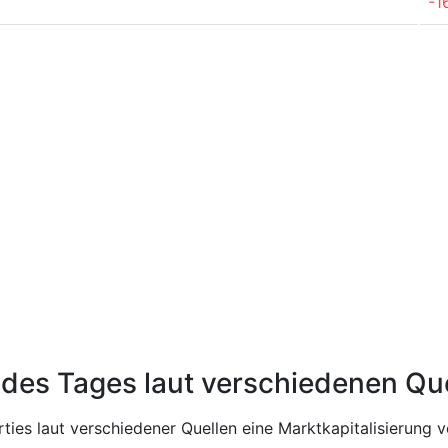
-1
 des Tages laut verschiedenen Qu
ies laut verschiedener Quellen eine Marktkapitalisierung v