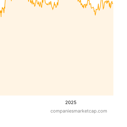
2025
companiesmarketcap.com