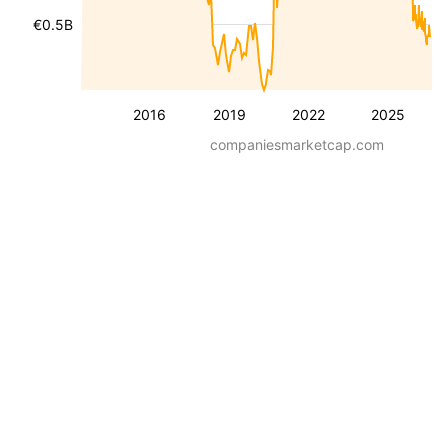
€0.5B
2016
2019
2022
2025
companiesmarketcap.com