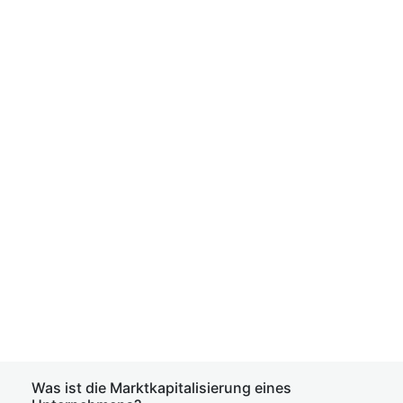
Was ist die Marktkapitalisierung eines