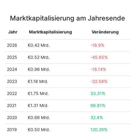
Marktkapitalisierung am Jahresende
Jahr
Marktkapitalisierung
Veränderung
2026
€0.42 Mrd.
-18.9%
2025
€0.52 Mrd.
-45.65%
2024
€0.96 Mrd.
-18.14%
2023
€1.18 Mrd.
-32.58%
2022
€1.75 Mrd.
33.31%
2021
€1.31 Mrd.
96.81%
2020
€0.66 Mrd.
32.4%
2019
€0.50 Mrd.
120.29%