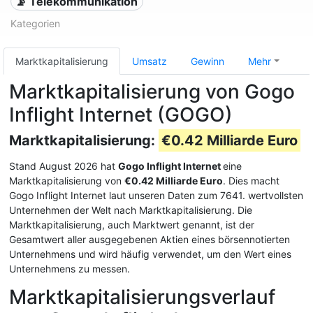
📡 Telekommunikation
Kategorien
Marktkapitalisierung
Umsatz
Gewinn
Mehr
Marktkapitalisierung von Gogo
Inflight Internet (GOGO)
Marktkapitalisierung:
€0.42 Milliarde Euro
Stand August 2026 hat
Gogo Inflight Internet
eine
Marktkapitalisierung von
€0.42 Milliarde Euro
. Dies macht
Gogo Inflight Internet laut unseren Daten zum 7641. wertvollsten
Unternehmen der Welt nach Marktkapitalisierung. Die
Marktkapitalisierung, auch Marktwert genannt, ist der
Gesamtwert aller ausgegebenen Aktien eines börsennotierten
Unternehmens und wird häufig verwendet, um den Wert eines
Unternehmens zu messen.
Marktkapitalisierungsverlauf