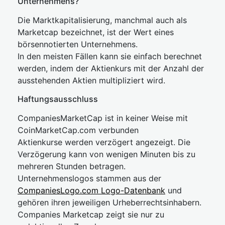
Unternehmens?
Die Marktkapitalisierung, manchmal auch als
Marketcap bezeichnet, ist der Wert eines
börsennotierten Unternehmens.
In den meisten Fällen kann sie einfach berechnet
werden, indem der Aktienkurs mit der Anzahl der
ausstehenden Aktien multipliziert wird.
Haftungsausschluss
CompaniesMarketCap ist in keiner Weise mit
CoinMarketCap.com verbunden
Aktienkurse werden verzögert angezeigt. Die
Verzögerung kann von wenigen Minuten bis zu
mehreren Stunden betragen.
Unternehmenslogos stammen aus der
CompaniesLogo.com Logo-Datenbank
und
gehören ihren jeweiligen Urheberrechtsinhabern.
Companies Marketcap zeigt sie nur zu