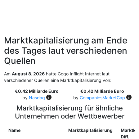
Marktkapitalisierung am Ende
des Tages laut verschiedenen
Quellen
Am
August 8. 2026
hatte Gogo Inflight Internet laut
verschiedener Quellen eine Marktkapitalisierung von:
€0.42 Milliarde Euro
€0.42 Milliarde Euro
by
Nasdaq
by
CompaniesMarketCap
Marktkapitalisierung für ähnliche
Unternehmen oder Wettbewerber
Name
Marktkapitalisierung
Marktkap
Diff.