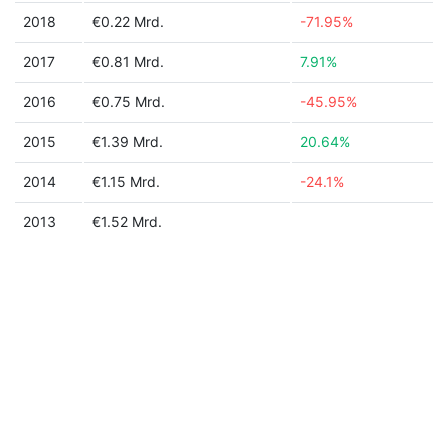
2018
€0.22 Mrd.
-71.95%
2017
€0.81 Mrd.
7.91%
2016
€0.75 Mrd.
-45.95%
2015
€1.39 Mrd.
20.64%
2014
€1.15 Mrd.
-24.1%
2013
€1.52 Mrd.