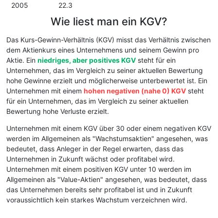
2005
22.3
Wie liest man ein KGV?
Das Kurs-Gewinn-Verhältnis (KGV) misst das Verhältnis zwischen
dem Aktienkurs eines Unternehmens und seinem Gewinn pro
Aktie. Ein
niedriges, aber positives KGV
steht für ein
Unternehmen, das im Vergleich zu seiner aktuellen Bewertung
hohe Gewinne erzielt und möglicherweise unterbewertet ist. Ein
Unternehmen mit einem
hohen negativen (nahe 0) KGV
steht
für ein Unternehmen, das im Vergleich zu seiner aktuellen
Bewertung hohe Verluste erzielt.
Unternehmen mit einem KGV über 30 oder einem negativen KGV
werden im Allgemeinen als "Wachstumsaktien" angesehen, was
bedeutet, dass Anleger in der Regel erwarten, dass das
Unternehmen in Zukunft wächst oder profitabel wird.
Unternehmen mit einem positiven KGV unter 10 werden im
Allgemeinen als "Value-Aktien" angesehen, was bedeutet, dass
das Unternehmen bereits sehr profitabel ist und in Zukunft
voraussichtlich kein starkes Wachstum verzeichnen wird.