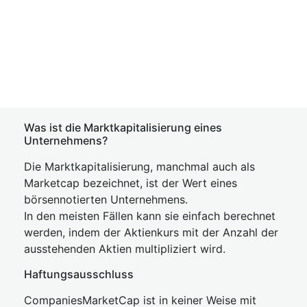
Was ist die Marktkapitalisierung eines
Unternehmens?
Die Marktkapitalisierung, manchmal auch als
Marketcap bezeichnet, ist der Wert eines
börsennotierten Unternehmens.
In den meisten Fällen kann sie einfach berechnet
werden, indem der Aktienkurs mit der Anzahl der
ausstehenden Aktien multipliziert wird.
Haftungsausschluss
CompaniesMarketCap ist in keiner Weise mit