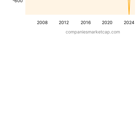
-600
2008
2012
2016
2020
2024
companiesmarketcap.com