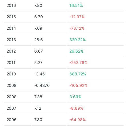
2016
7.80
16.51%
2015
6.70
-12.97%
2014
7.69
-73.12%
2013
28.6
329.22%
2012
6.67
26.62%
2011
5.27
-252.76%
2010
-3.45
688.72%
2009
-0.4370
-105.92%
2008
7.38
3.69%
2007
7.12
-8.69%
2006
7.80
-64.98%