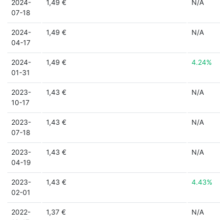
2024-
1,49 €
N/A
07-18
2024-
1,49 €
N/A
04-17
2024-
1,49 €
4.24%
01-31
2023-
1,43 €
N/A
10-17
2023-
1,43 €
N/A
07-18
2023-
1,43 €
N/A
04-19
2023-
1,43 €
4.43%
02-01
2022-
1,37 €
N/A