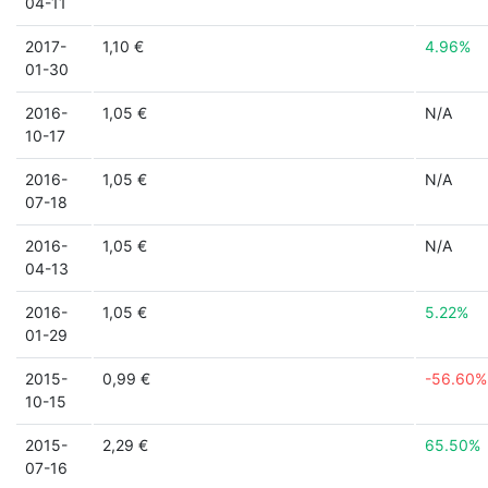
04-11
2017-
1,10 €
4.96%
01-30
2016-
1,05 €
N/A
10-17
2016-
1,05 €
N/A
07-18
2016-
1,05 €
N/A
04-13
2016-
1,05 €
5.22%
01-29
2015-
0,99 €
-56.60%
10-15
2015-
2,29 €
65.50%
07-16