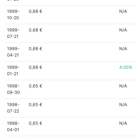
1999-
0,68 €
N/A
10-20
1999-
0,68 €
N/A
07-21
1999-
0,68 €
N/A
04-21
1999-
0,68 €
4.00%
01-21
1998-
0,65 €
N/A
09-30
1998-
0,65 €
N/A
07-22
1998-
0,65 €
N/A
04-01