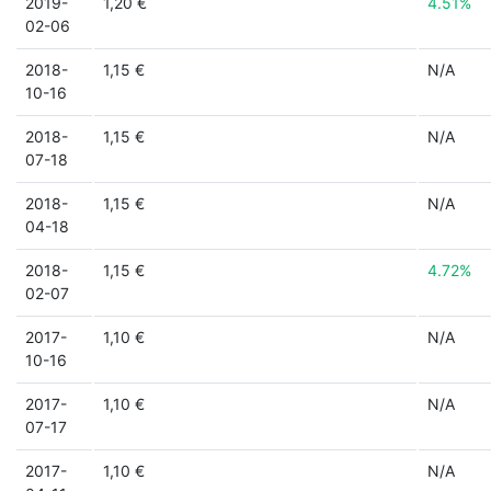
2019-
1,20 €
4.51%
02-06
2018-
1,15 €
N/A
10-16
2018-
1,15 €
N/A
07-18
2018-
1,15 €
N/A
04-18
2018-
1,15 €
4.72%
02-07
2017-
1,10 €
N/A
10-16
2017-
1,10 €
N/A
07-17
2017-
1,10 €
N/A