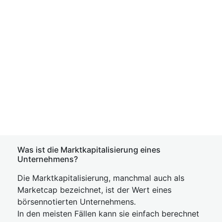
Was ist die Marktkapitalisierung eines
Unternehmens?
Die Marktkapitalisierung, manchmal auch als
Marketcap bezeichnet, ist der Wert eines
börsennotierten Unternehmens.
In den meisten Fällen kann sie einfach berechnet