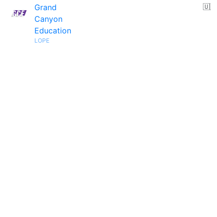
Grand
🇺🇸
Canyon
Education
LOPE