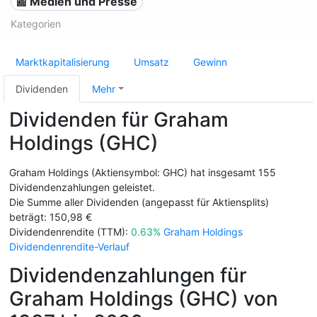
📰 Medien und Presse
Kategorien
Marktkapitalisierung
Umsatz
Gewinn
Dividenden
Mehr
Dividenden für Graham
Holdings (GHC)
Graham Holdings (Aktiensymbol: GHC) hat insgesamt 155
Dividendenzahlungen geleistet.
Die Summe aller Dividenden (angepasst für Aktiensplits)
beträgt: 150,98 €
Dividendenrendite (TTM):
0.63%
Graham Holdings
Dividendenrendite-Verlauf
Dividendenzahlungen für
Graham Holdings (GHC) von