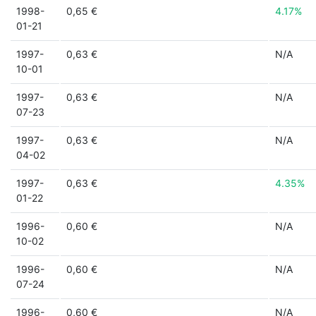
1998-
0,65 €
4.17%
01-21
1997-
0,63 €
N/A
10-01
1997-
0,63 €
N/A
07-23
1997-
0,63 €
N/A
04-02
1997-
0,63 €
4.35%
01-22
1996-
0,60 €
N/A
10-02
1996-
0,60 €
N/A
07-24
1996-
0,60 €
N/A