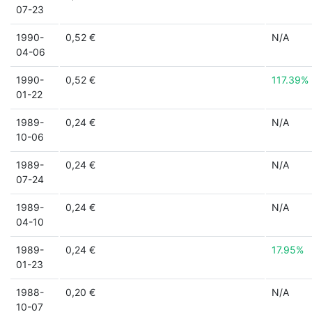
07-23
1990-
0,52 €
N/A
04-06
1990-
0,52 €
117.39%
01-22
1989-
0,24 €
N/A
10-06
1989-
0,24 €
N/A
07-24
1989-
0,24 €
N/A
04-10
1989-
0,24 €
17.95%
01-23
1988-
0,20 €
N/A
10-07