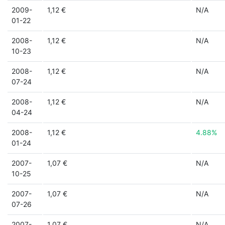
2009-
1,12 €
N/A
01-22
2008-
1,12 €
N/A
10-23
2008-
1,12 €
N/A
07-24
2008-
1,12 €
N/A
04-24
2008-
1,12 €
4.88%
01-24
2007-
1,07 €
N/A
10-25
2007-
1,07 €
N/A
07-26
2007-
1,07 €
N/A