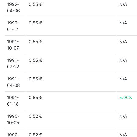
1992-
0,55 €
N/A
04-06
1992-
0,55 €
N/A
01-17
1991-
0,55 €
N/A
10-07
1991-
0,55 €
N/A
07-22
1991-
0,55 €
N/A
04-08
1991-
0,55 €
5.00%
01-18
1990-
0,52 €
N/A
10-05
1990-
0,52 €
N/A