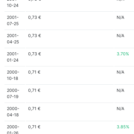
10-24
2001-
0,73 €
N/A
07-25
2001-
0,73 €
N/A
04-25
2001-
0,73 €
3.70%
01-24
2000-
0,71 €
N/A
10-18
2000-
0,71 €
N/A
07-19
2000-
0,71 €
N/A
04-18
2000-
0,71 €
3.85%
01-26