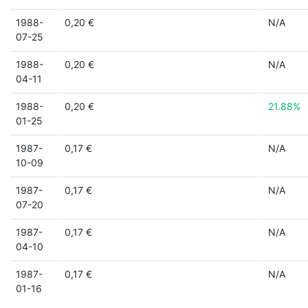
1988-
0,20 €
N/A
07-25
1988-
0,20 €
N/A
04-11
1988-
0,20 €
21.88%
01-25
1987-
0,17 €
N/A
10-09
1987-
0,17 €
N/A
07-20
1987-
0,17 €
N/A
04-10
1987-
0,17 €
N/A
01-16