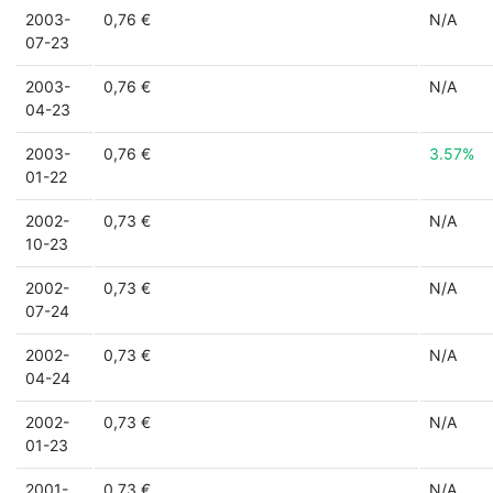
2003-
0,76 €
N/A
07-23
2003-
0,76 €
N/A
04-23
2003-
0,76 €
3.57%
01-22
2002-
0,73 €
N/A
10-23
2002-
0,73 €
N/A
07-24
2002-
0,73 €
N/A
04-24
2002-
0,73 €
N/A
01-23
2001-
0,73 €
N/A