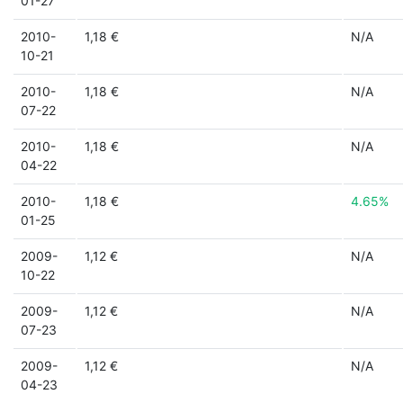
01-27
2010-
1,18 €
N/A
10-21
2010-
1,18 €
N/A
07-22
2010-
1,18 €
N/A
04-22
2010-
1,18 €
4.65%
01-25
2009-
1,12 €
N/A
10-22
2009-
1,12 €
N/A
07-23
2009-
1,12 €
N/A
04-23