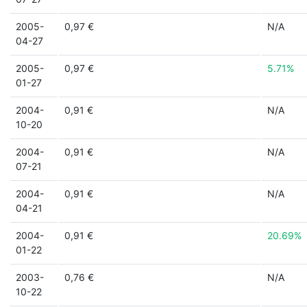
2005-
0,97 €
N/A
04-27
2005-
0,97 €
5.71%
01-27
2004-
0,91 €
N/A
10-20
2004-
0,91 €
N/A
07-21
2004-
0,91 €
N/A
04-21
2004-
0,91 €
20.69%
01-22
2003-
0,76 €
N/A
10-22