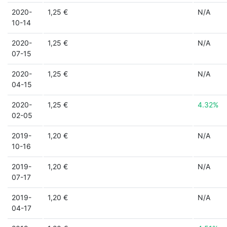
2020-
1,25 €
N/A
10-14
2020-
1,25 €
N/A
07-15
2020-
1,25 €
N/A
04-15
2020-
1,25 €
4.32%
02-05
2019-
1,20 €
N/A
10-16
2019-
1,20 €
N/A
07-17
2019-
1,20 €
N/A
04-17