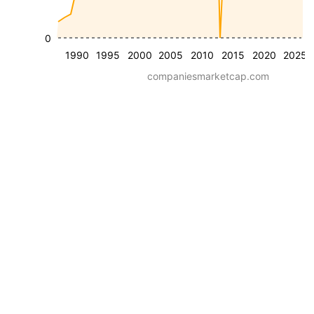
0
1990
1995
2000
2005
2010
2015
2020
2025
companiesmarketcap.com