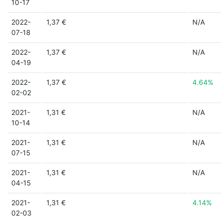
10-17
2022-
1,37 €
N/A
07-18
2022-
1,37 €
N/A
04-19
2022-
1,37 €
4.64%
02-02
2021-
1,31 €
N/A
10-14
2021-
1,31 €
N/A
07-15
2021-
1,31 €
N/A
04-15
2021-
1,31 €
4.14%
02-03