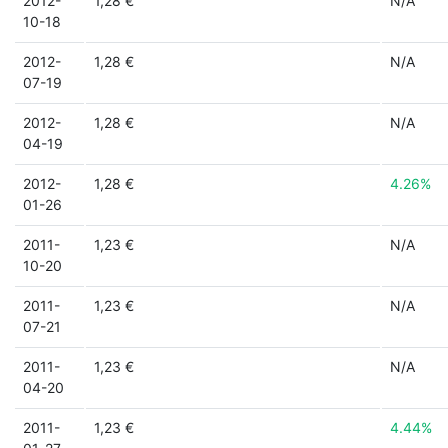
2012-
1,28 €
N/A
10-18
2012-
1,28 €
N/A
07-19
2012-
1,28 €
N/A
04-19
2012-
1,28 €
4.26%
01-26
2011-
1,23 €
N/A
10-20
2011-
1,23 €
N/A
07-21
2011-
1,23 €
N/A
04-20
2011-
1,23 €
4.44%