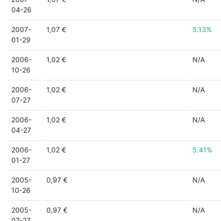
04-26
2007-
1,07 €
5.13%
01-29
2006-
1,02 €
N/A
10-26
2006-
1,02 €
N/A
07-27
2006-
1,02 €
N/A
04-27
2006-
1,02 €
5.41%
01-27
2005-
0,97 €
N/A
10-26
2005-
0,97 €
N/A
07-27