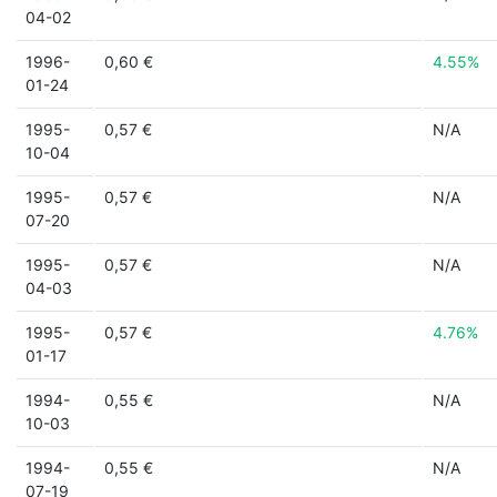
04-02
1996-
0,60 €
4.55%
01-24
1995-
0,57 €
N/A
10-04
1995-
0,57 €
N/A
07-20
1995-
0,57 €
N/A
04-03
1995-
0,57 €
4.76%
01-17
1994-
0,55 €
N/A
10-03
1994-
0,55 €
N/A
07-19