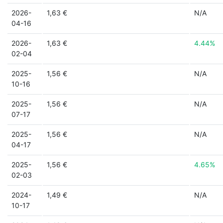
2026-
1,63 €
N/A
04-16
2026-
1,63 €
4.44%
02-04
2025-
1,56 €
N/A
10-16
2025-
1,56 €
N/A
07-17
2025-
1,56 €
N/A
04-17
2025-
1,56 €
4.65%
02-03
2024-
1,49 €
N/A
10-17