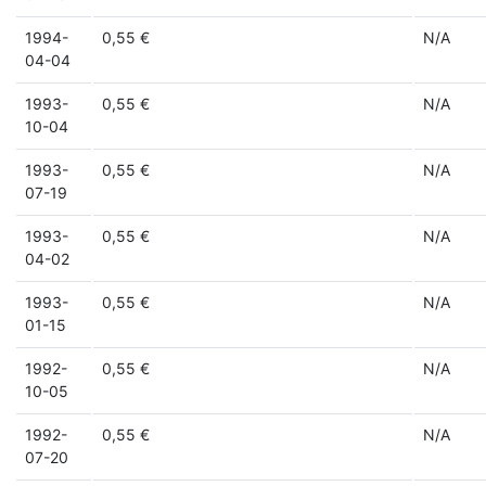
1994-
0,55 €
N/A
04-04
1993-
0,55 €
N/A
10-04
1993-
0,55 €
N/A
07-19
1993-
0,55 €
N/A
04-02
1993-
0,55 €
N/A
01-15
1992-
0,55 €
N/A
10-05
1992-
0,55 €
N/A
07-20