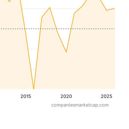
2015
2020
2025
companiesmarketcap.com