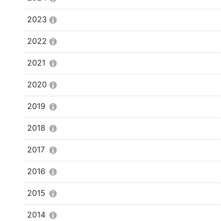
2023
2022
2021
2020
2019
2018
2017
2016
2015
2014