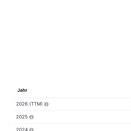
Jahr
2026
(TTM)
2025
2024