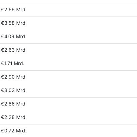
€2.69 Mrd.
€3.58 Mrd.
€4.09 Mrd.
€2.63 Mrd.
€1.71 Mrd.
€2.90 Mrd.
€3.03 Mrd.
€2.86 Mrd.
€2.28 Mrd.
€0.72 Mrd.