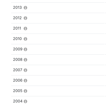
2013
2012
2011
2010
2009
2008
2007
2006
2005
2004