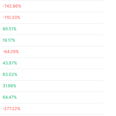
-742.86%
-110.33%
89.51%
19.17%
-64.29%
43.97%
83.02%
31.98%
64.47%
-277.22%