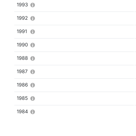
1993
1992
1991
1990
1988
1987
1986
1985
1984