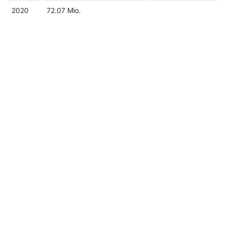
2020
72.07 Mio.