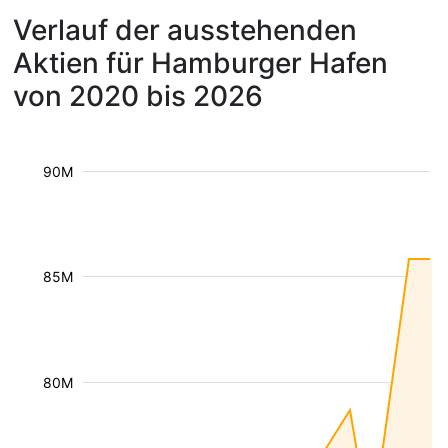
Verlauf der ausstehenden
Aktien für Hamburger Hafen
von 2020 bis 2026
90M
85M
80M