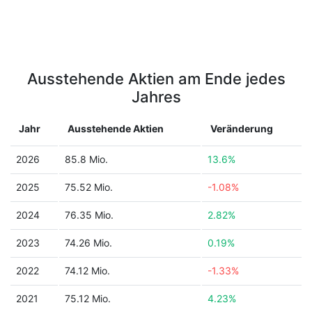
Ausstehende Aktien am Ende jedes
Jahres
Jahr
Ausstehende Aktien
Veränderung
2026
85.8 Mio.
13.6%
2025
75.52 Mio.
-1.08%
2024
76.35 Mio.
2.82%
2023
74.26 Mio.
0.19%
2022
74.12 Mio.
-1.33%
2021
75.12 Mio.
4.23%