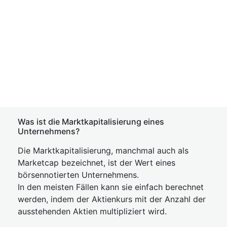
Was ist die Marktkapitalisierung eines
Unternehmens?
Die Marktkapitalisierung, manchmal auch als
Marketcap bezeichnet, ist der Wert eines
börsennotierten Unternehmens.
In den meisten Fällen kann sie einfach berechnet
werden, indem der Aktienkurs mit der Anzahl der
ausstehenden Aktien multipliziert wird.