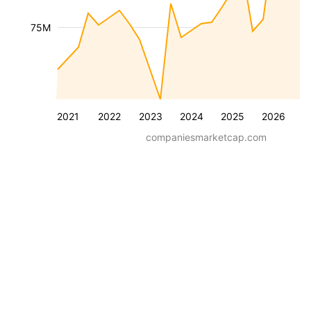
75M
2021
2022
2023
2024
2025
2026
companiesmarketcap.com