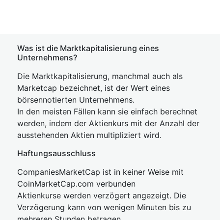
Was ist die Marktkapitalisierung eines
Unternehmens?
Die Marktkapitalisierung, manchmal auch als
Marketcap bezeichnet, ist der Wert eines
börsennotierten Unternehmens.
In den meisten Fällen kann sie einfach berechnet
werden, indem der Aktienkurs mit der Anzahl der
ausstehenden Aktien multipliziert wird.
Haftungsausschluss
CompaniesMarketCap ist in keiner Weise mit
CoinMarketCap.com verbunden
Aktienkurse werden verzögert angezeigt. Die
Verzögerung kann von wenigen Minuten bis zu
mehreren Stunden betragen.