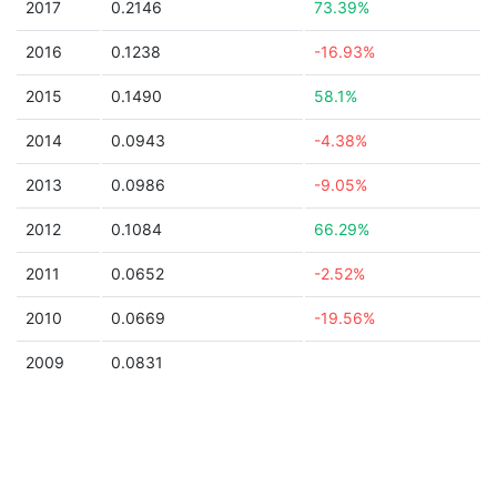
2017
0.2146
73.39%
2016
0.1238
-16.93%
2015
0.1490
58.1%
2014
0.0943
-4.38%
2013
0.0986
-9.05%
2012
0.1084
66.29%
2011
0.0652
-2.52%
2010
0.0669
-19.56%
2009
0.0831