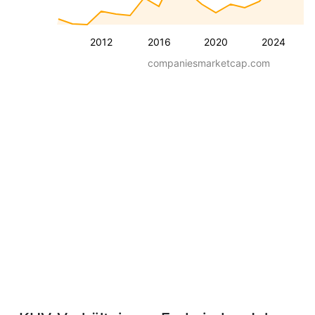
2012
2016
2020
2024
companiesmarketcap.com