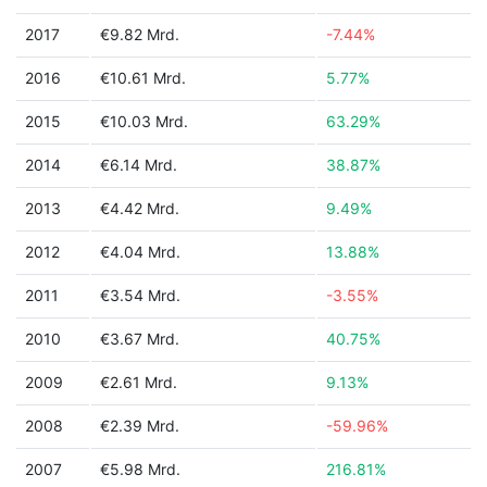
2017
€9.82 Mrd.
-7.44%
2016
€10.61 Mrd.
5.77%
2015
€10.03 Mrd.
63.29%
2014
€6.14 Mrd.
38.87%
2013
€4.42 Mrd.
9.49%
2012
€4.04 Mrd.
13.88%
2011
€3.54 Mrd.
-3.55%
2010
€3.67 Mrd.
40.75%
2009
€2.61 Mrd.
9.13%
2008
€2.39 Mrd.
-59.96%
2007
€5.98 Mrd.
216.81%