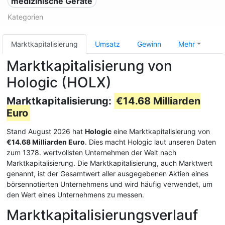
medizinische Geräte
Kategorien
Marktkapitalisierung
Umsatz
Gewinn
Mehr
Marktkapitalisierung von
Hologic (HOLX)
Marktkapitalisierung:
€14.68 Milliarden
Euro
Stand August 2026 hat
Hologic
eine Marktkapitalisierung von
€14.68 Milliarden Euro
. Dies macht Hologic laut unseren Daten
zum 1378. wertvollsten Unternehmen der Welt nach
Marktkapitalisierung. Die Marktkapitalisierung, auch Marktwert
genannt, ist der Gesamtwert aller ausgegebenen Aktien eines
börsennotierten Unternehmens und wird häufig verwendet, um
den Wert eines Unternehmens zu messen.
Marktkapitalisierungsverlauf