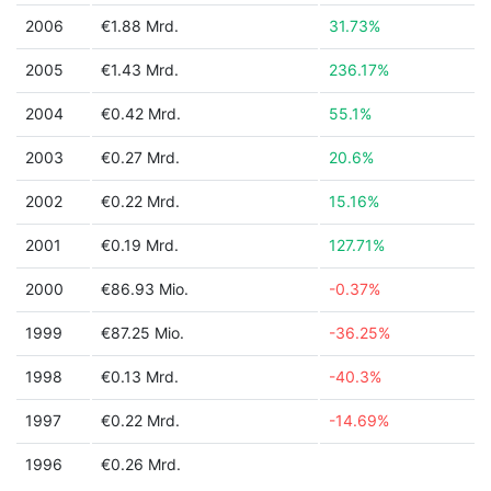
2006
€1.88 Mrd.
31.73%
2005
€1.43 Mrd.
236.17%
2004
€0.42 Mrd.
55.1%
2003
€0.27 Mrd.
20.6%
2002
€0.22 Mrd.
15.16%
2001
€0.19 Mrd.
127.71%
2000
€86.93 Mio.
-0.37%
1999
€87.25 Mio.
-36.25%
1998
€0.13 Mrd.
-40.3%
1997
€0.22 Mrd.
-14.69%
1996
€0.26 Mrd.