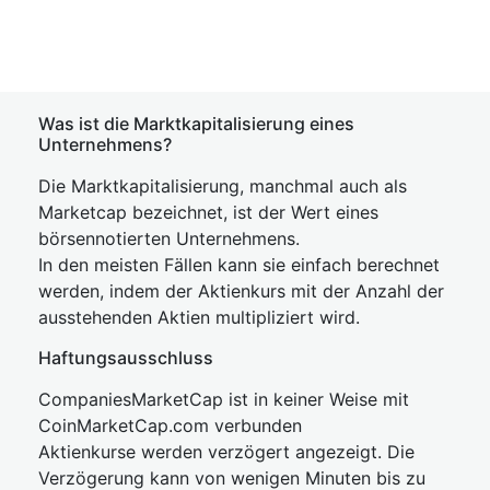
Was ist die Marktkapitalisierung eines
Unternehmens?
Die Marktkapitalisierung, manchmal auch als
Marketcap bezeichnet, ist der Wert eines
börsennotierten Unternehmens.
In den meisten Fällen kann sie einfach berechnet
werden, indem der Aktienkurs mit der Anzahl der
ausstehenden Aktien multipliziert wird.
Haftungsausschluss
CompaniesMarketCap ist in keiner Weise mit
CoinMarketCap.com verbunden
Aktienkurse werden verzögert angezeigt. Die
Verzögerung kann von wenigen Minuten bis zu