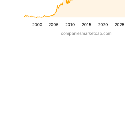
2000
2005
2010
2015
2020
2025
companiesmarketcap.com