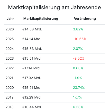
Marktkapitalisierung am Jahresende
Jahr
Marktkapitalisierung
Veränderung
2026
€14.68 Mrd.
3.82%
2025
€14.14 Mrd.
-10.65%
2024
€15.83 Mrd.
2.07%
2023
€15.51 Mrd.
-9.52%
2022
€17.14 Mrd.
0.68%
2021
€17.02 Mrd.
11.9%
2020
€15.21 Mrd.
23.74%
2019
€12.29 Mrd.
17.7%
2018
€10.44 Mrd.
6.38%