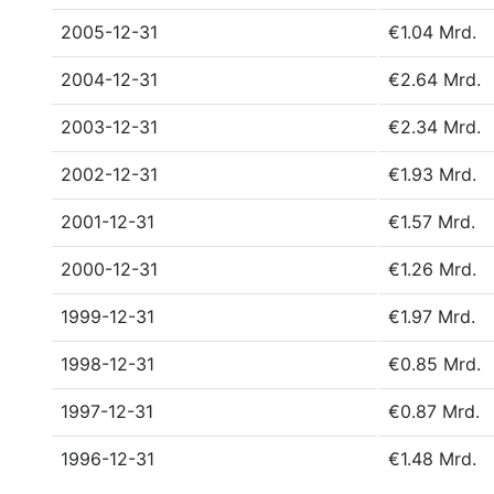
2005-12-31
€1.04 Mrd.
2004-12-31
€2.64 Mrd.
2003-12-31
€2.34 Mrd.
2002-12-31
€1.93 Mrd.
2001-12-31
€1.57 Mrd.
2000-12-31
€1.26 Mrd.
1999-12-31
€1.97 Mrd.
1998-12-31
€0.85 Mrd.
1997-12-31
€0.87 Mrd.
1996-12-31
€1.48 Mrd.