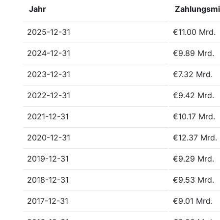
Jahr
Zahlungsmi
2025-12-31
€11.00 Mrd.
2024-12-31
€9.89 Mrd.
2023-12-31
€7.32 Mrd.
2022-12-31
€9.42 Mrd.
2021-12-31
€10.17 Mrd.
2020-12-31
€12.37 Mrd.
2019-12-31
€9.29 Mrd.
2018-12-31
€9.53 Mrd.
2017-12-31
€9.01 Mrd.