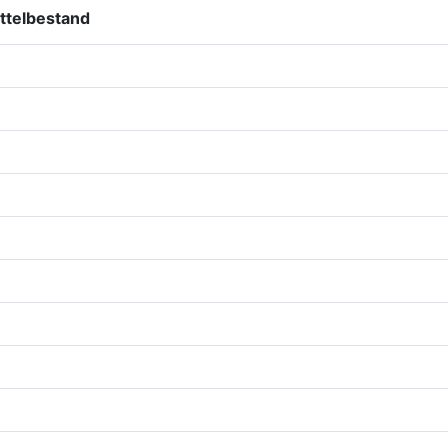
ttelbestand