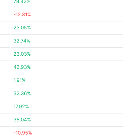
78.42%
-12.81%
23.05%
32.74%
23.03%
42.93%
1.91%
32.36%
17.92%
35.04%
-10.95%