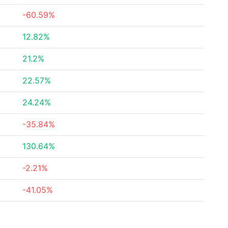
-60.59%
12.82%
21.2%
22.57%
24.24%
-35.84%
130.64%
-2.21%
-41.05%