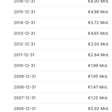
2016-12-31
€8.90 Mrd.
2015-12-31
€4.98 Mrd.
2014-12-31
€5.72 Mrd.
2013-12-31
€4.65 Mrd.
2012-12-31
€3.50 Mrd.
2011-12-31
€2.84 Mrd.
2010-12-31
€1.99 Mrd.
2009-12-31
€1.95 Mrd.
2008-12-31
€1.47 Mrd.
2007-12-31
€1.25 Mrd.
2006-12-31
€0.92 Mrd.