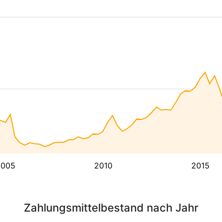
2005
2010
2015
Zahlungsmittelbestand nach Jahr