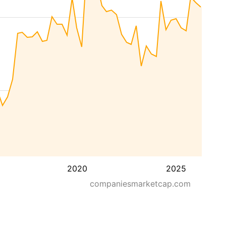
2020
2025
companiesmarketcap.com