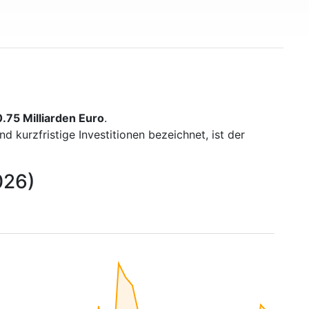
.75 Milliarden Euro
.
kurzfristige Investitionen bezeichnet, ist der
026)