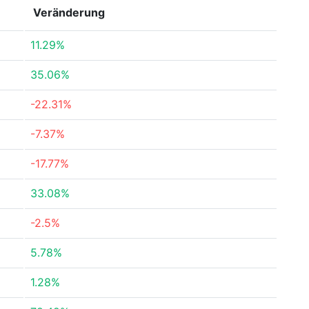
Veränderung
11.29%
35.06%
-22.31%
-7.37%
-17.77%
33.08%
-2.5%
5.78%
1.28%