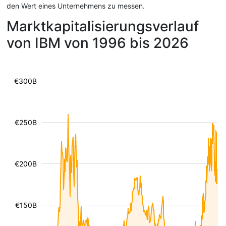
den Wert eines Unternehmens zu messen.
Marktkapitalisierungsverlauf
von IBM von 1996 bis 2026
€300B
€250B
€200B
€150B