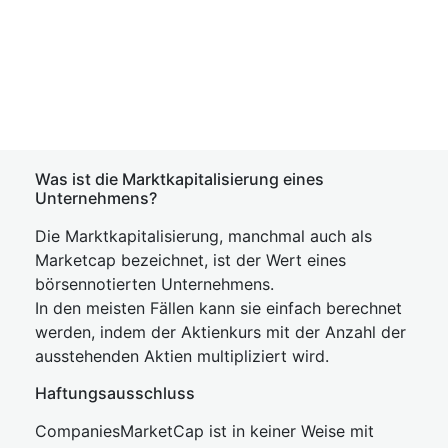
Was ist die Marktkapitalisierung eines
Unternehmens?
Die Marktkapitalisierung, manchmal auch als
Marketcap bezeichnet, ist der Wert eines
börsennotierten Unternehmens.
In den meisten Fällen kann sie einfach berechnet
werden, indem der Aktienkurs mit der Anzahl der
ausstehenden Aktien multipliziert wird.
Haftungsausschluss
CompaniesMarketCap ist in keiner Weise mit