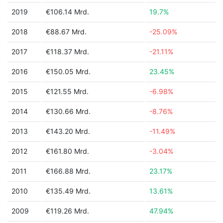
2019
€106.14 Mrd.
19.7%
2018
€88.67 Mrd.
-25.09%
2017
€118.37 Mrd.
-21.11%
2016
€150.05 Mrd.
23.45%
2015
€121.55 Mrd.
-6.98%
2014
€130.66 Mrd.
-8.76%
2013
€143.20 Mrd.
-11.49%
2012
€161.80 Mrd.
-3.04%
2011
€166.88 Mrd.
23.17%
2010
€135.49 Mrd.
13.61%
2009
€119.26 Mrd.
47.94%