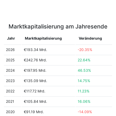
Marktkapitalisierung am Jahresende
Jahr
Marktkapitalisierung
Veränderung
2026
€193.34 Mrd.
-20.35%
2025
€242.76 Mrd.
22.64%
2024
€197.95 Mrd.
46.53%
2023
€135.09 Mrd.
14.75%
2022
€117.72 Mrd.
11.23%
2021
€105.84 Mrd.
16.06%
2020
€91.19 Mrd.
-14.09%