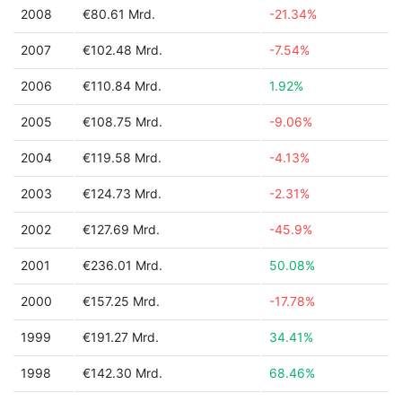
2008
€80.61 Mrd.
-21.34%
2007
€102.48 Mrd.
-7.54%
2006
€110.84 Mrd.
1.92%
2005
€108.75 Mrd.
-9.06%
2004
€119.58 Mrd.
-4.13%
2003
€124.73 Mrd.
-2.31%
2002
€127.69 Mrd.
-45.9%
2001
€236.01 Mrd.
50.08%
2000
€157.25 Mrd.
-17.78%
1999
€191.27 Mrd.
34.41%
1998
€142.30 Mrd.
68.46%