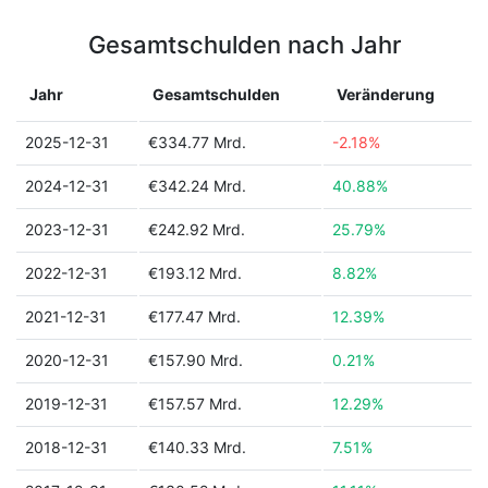
Gesamtschulden nach Jahr
Jahr
Gesamtschulden
Veränderung
2025-12-31
€334.77 Mrd.
-2.18%
2024-12-31
€342.24 Mrd.
40.88%
2023-12-31
€242.92 Mrd.
25.79%
2022-12-31
€193.12 Mrd.
8.82%
2021-12-31
€177.47 Mrd.
12.39%
2020-12-31
€157.90 Mrd.
0.21%
2019-12-31
€157.57 Mrd.
12.29%
2018-12-31
€140.33 Mrd.
7.51%