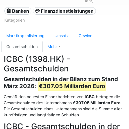
Jahr)
🏦 Banken
💳 Finanzdienstleistungen
Kategorien
Marktkapitalisierung
Umsatz
Gewinn
Gesamtschulden
Mehr
ICBC (1398.HK) -
Gesamtschulden
Gesamtschulden in der Bilanz zum Stand
März 2026:
€307.05 Milliarden Euro
Gemäß den neuesten Finanzberichten von
ICBC
betragen die
Gesamtschulden des Unternehmens
€307.05 Milliarden Euro
.
Die Gesamtschulden eines Unternehmens sind die Summe aller
kurzfristigen und langfristigen Schulden.
ICBC - Gesamtschulden in der