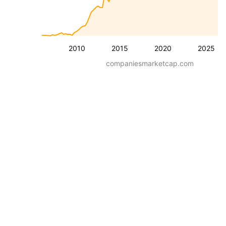
2010
2015
2020
2025
companiesmarketcap.com