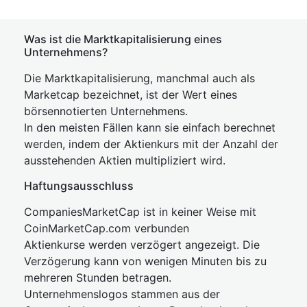
Was ist die Marktkapitalisierung eines
Unternehmens?
Die Marktkapitalisierung, manchmal auch als
Marketcap bezeichnet, ist der Wert eines
börsennotierten Unternehmens.
In den meisten Fällen kann sie einfach berechnet
werden, indem der Aktienkurs mit der Anzahl der
ausstehenden Aktien multipliziert wird.
Haftungsausschluss
CompaniesMarketCap ist in keiner Weise mit
CoinMarketCap.com verbunden
Aktienkurse werden verzögert angezeigt. Die
Verzögerung kann von wenigen Minuten bis zu
mehreren Stunden betragen.
Unternehmenslogos stammen aus der