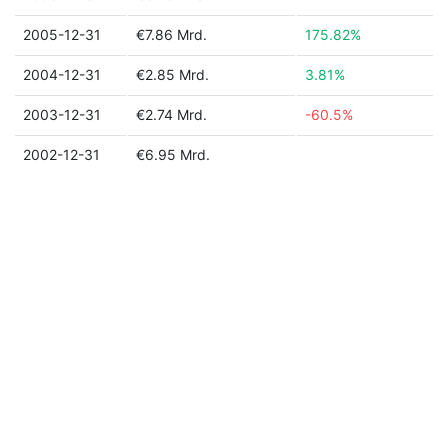
2005-12-31
€7.86 Mrd.
175.82%
2004-12-31
€2.85 Mrd.
3.81%
2003-12-31
€2.74 Mrd.
-60.5%
2002-12-31
€6.95 Mrd.