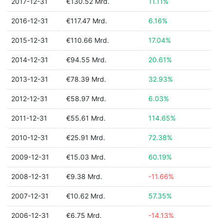
2017-12-31
€130.52 Mrd.
11.11%
2016-12-31
€117.47 Mrd.
6.16%
2015-12-31
€110.66 Mrd.
17.04%
2014-12-31
€94.55 Mrd.
20.61%
2013-12-31
€78.39 Mrd.
32.93%
2012-12-31
€58.97 Mrd.
6.03%
2011-12-31
€55.61 Mrd.
114.65%
2010-12-31
€25.91 Mrd.
72.38%
2009-12-31
€15.03 Mrd.
60.19%
2008-12-31
€9.38 Mrd.
-11.66%
2007-12-31
€10.62 Mrd.
57.35%
2006-12-31
€6.75 Mrd.
-14.13%