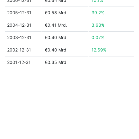
2006-12-31
€0.64 Mrd.
10.1%
2005-12-31
€0.58 Mrd.
39.2%
2004-12-31
€0.41 Mrd.
3.63%
2003-12-31
€0.40 Mrd.
0.07%
2002-12-31
€0.40 Mrd.
12.69%
2001-12-31
€0.35 Mrd.