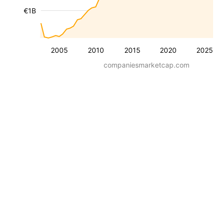
€1B
2005
2010
2015
2020
2025
companiesmarketcap.com