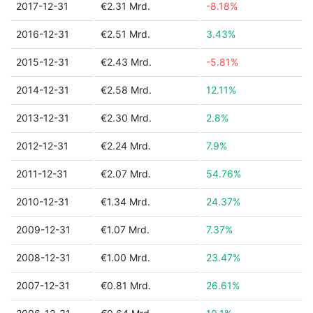
2017-12-31
€2.31 Mrd.
-8.18%
2016-12-31
€2.51 Mrd.
3.43%
2015-12-31
€2.43 Mrd.
-5.81%
2014-12-31
€2.58 Mrd.
12.11%
2013-12-31
€2.30 Mrd.
2.8%
2012-12-31
€2.24 Mrd.
7.9%
2011-12-31
€2.07 Mrd.
54.76%
2010-12-31
€1.34 Mrd.
24.37%
2009-12-31
€1.07 Mrd.
7.37%
2008-12-31
€1.00 Mrd.
23.47%
2007-12-31
€0.81 Mrd.
26.61%