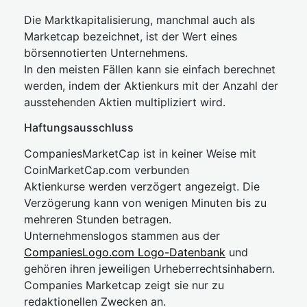
Die Marktkapitalisierung, manchmal auch als
Marketcap bezeichnet, ist der Wert eines
börsennotierten Unternehmens.
In den meisten Fällen kann sie einfach berechnet
werden, indem der Aktienkurs mit der Anzahl der
ausstehenden Aktien multipliziert wird.
Haftungsausschluss
CompaniesMarketCap ist in keiner Weise mit
CoinMarketCap.com verbunden
Aktienkurse werden verzögert angezeigt. Die
Verzögerung kann von wenigen Minuten bis zu
mehreren Stunden betragen.
Unternehmenslogos stammen aus der
CompaniesLogo.com Logo-Datenbank
und
gehören ihren jeweiligen Urheberrechtsinhabern.
Companies Marketcap zeigt sie nur zu
redaktionellen Zwecken an.