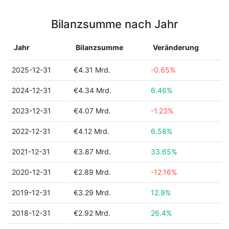
Bilanzsumme nach Jahr
Jahr
Bilanzsumme
Veränderung
2025-12-31
€4.31 Mrd.
-0.65%
2024-12-31
€4.34 Mrd.
6.46%
2023-12-31
€4.07 Mrd.
-1.23%
2022-12-31
€4.12 Mrd.
6.58%
2021-12-31
€3.87 Mrd.
33.65%
2020-12-31
€2.89 Mrd.
-12.16%
2019-12-31
€3.29 Mrd.
12.9%
2018-12-31
€2.92 Mrd.
26.4%