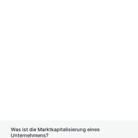
Was ist die Marktkapitalisierung eines
Unternehmens?