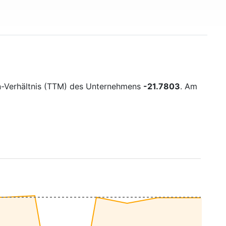
n-Verhältnis (TTM) des Unternehmens
-21.7803
. Am