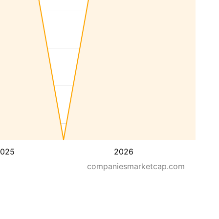
025
2026
companiesmarketcap.com