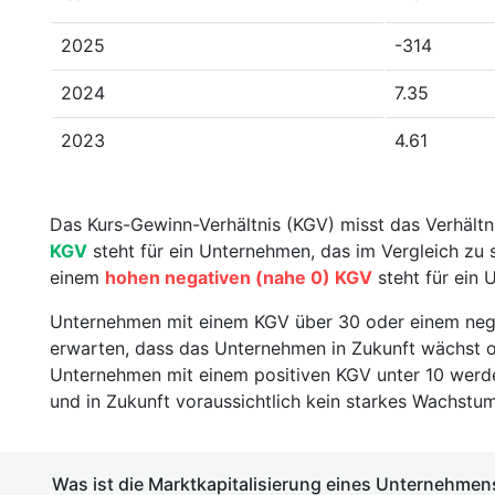
2025
-314
2024
7.35
2023
4.61
Das Kurs-Gewinn-Verhältnis (KGV) misst das Verhält
KGV
steht für ein Unternehmen, das im Vergleich zu 
einem
hohen negativen (nahe 0) KGV
steht für ein 
Unternehmen mit einem KGV über 30 oder einem nega
erwarten, dass das Unternehmen in Zukunft wächst od
Unternehmen mit einem positiven KGV unter 10 werden
und in Zukunft voraussichtlich kein starkes Wachstu
Was ist die Marktkapitalisierung eines Unternehmen