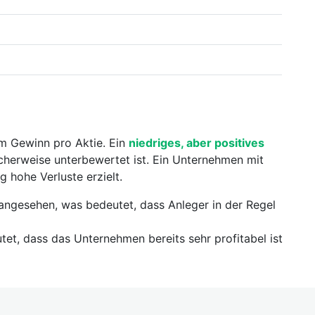
m Gewinn pro Aktie. Ein
niedriges, aber positives
cherweise unterbewertet ist. Ein Unternehmen mit
 hohe Verluste erzielt.
ngesehen, was bedeutet, dass Anleger in der Regel
et, dass das Unternehmen bereits sehr profitabel ist