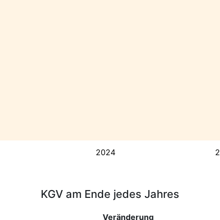
2024
2
KGV am Ende jedes Jahres
Veränderung