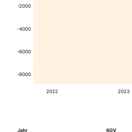
-2000
-4000
-6000
-8000
2022
2023
Jahr
KGV