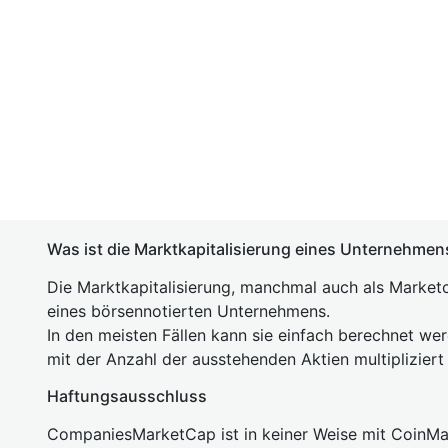
Was ist die Marktkapitalisierung eines Unternehmen
Die Marktkapitalisierung, manchmal auch als Marketc
eines börsennotierten Unternehmens.
In den meisten Fällen kann sie einfach berechnet we
mit der Anzahl der ausstehenden Aktien multipliziert
Haftungsausschluss
CompaniesMarketCap ist in keiner Weise mit Coin