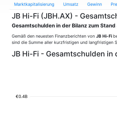
Marktkapitalisierung
Umsatz
Gewinn
Pre
JB Hi-Fi (JBH.AX) - Gesamtsc
Gesamtschulden in der Bilanz zum Stand
Gemäß den neuesten Finanzberichten von
JB Hi-Fi
b
sind die Summe aller kurzfristigen und langfristigen 
JB Hi-Fi - Gesamtschulden in 
€0.4B