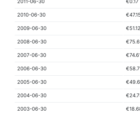
2011-06-30
€0.17
2010-06-30
€47.1
2009-06-30
€51.1
2008-06-30
€75.6
2007-06-30
€74.6
2006-06-30
€58.7
2005-06-30
€49.6
2004-06-30
€24.7
2003-06-30
€18.6