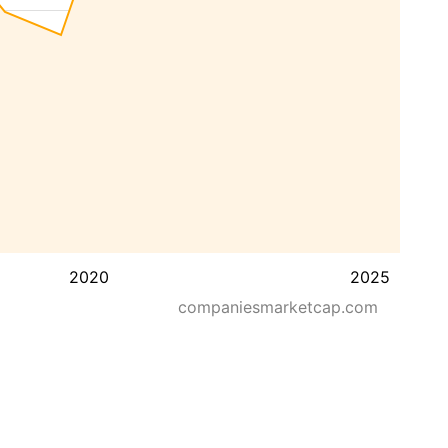
2020
2025
companiesmarketcap.com