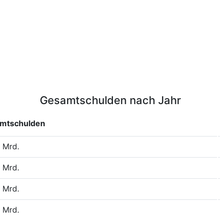
Gesamtschulden nach Jahr
mtschulden
 Mrd.
 Mrd.
 Mrd.
 Mrd.