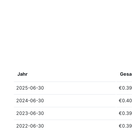
Jahr
Gesa
2025-06-30
€0.39
2024-06-30
€0.40
2023-06-30
€0.39
2022-06-30
€0.39