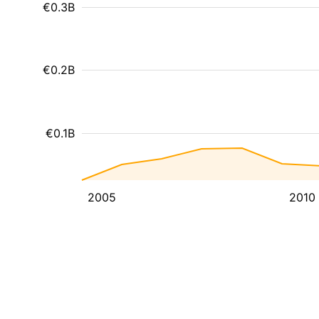
€0.3B
€0.2B
€0.1B
2005
2010