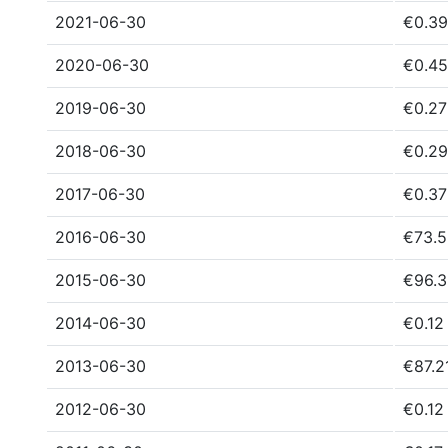
2021-06-30
€0.39
2020-06-30
€0.45
2019-06-30
€0.27
2018-06-30
€0.29
2017-06-30
€0.37
2016-06-30
€73.5
2015-06-30
€96.3
2014-06-30
€0.12
2013-06-30
€87.2
2012-06-30
€0.12