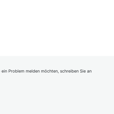
 ein Problem melden möchten, schreiben Sie an