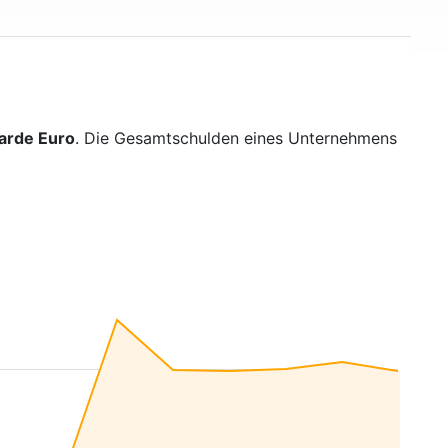
iarde Euro
. Die Gesamtschulden eines Unternehmens