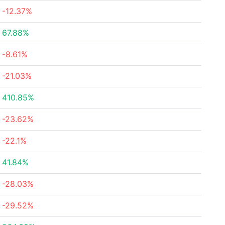
-12.37%
67.88%
-8.61%
-21.03%
410.85%
-23.62%
-22.1%
41.84%
-28.03%
-29.52%