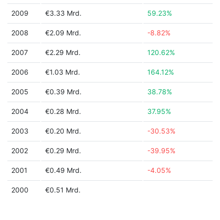
2009
€3.33 Mrd.
59.23%
2008
€2.09 Mrd.
-8.82%
2007
€2.29 Mrd.
120.62%
2006
€1.03 Mrd.
164.12%
2005
€0.39 Mrd.
38.78%
2004
€0.28 Mrd.
37.95%
2003
€0.20 Mrd.
-30.53%
2002
€0.29 Mrd.
-39.95%
2001
€0.49 Mrd.
-4.05%
2000
€0.51 Mrd.