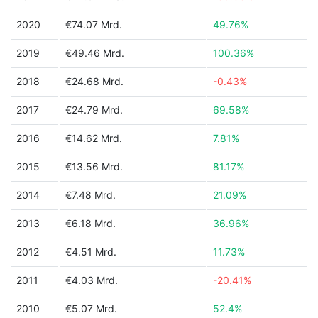
2020
€74.07 Mrd.
49.76%
2019
€49.46 Mrd.
100.36%
2018
€24.68 Mrd.
-0.43%
2017
€24.79 Mrd.
69.58%
2016
€14.62 Mrd.
7.81%
2015
€13.56 Mrd.
81.17%
2014
€7.48 Mrd.
21.09%
2013
€6.18 Mrd.
36.96%
2012
€4.51 Mrd.
11.73%
2011
€4.03 Mrd.
-20.41%
2010
€5.07 Mrd.
52.4%