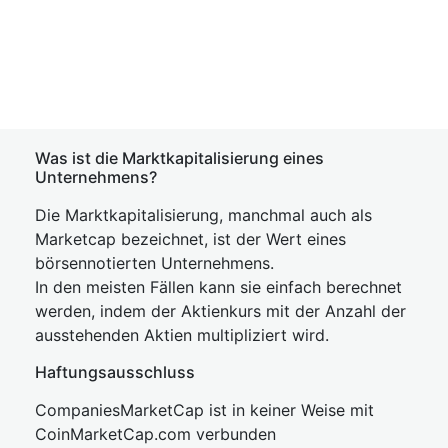
Was ist die Marktkapitalisierung eines
Unternehmens?
Die Marktkapitalisierung, manchmal auch als
Marketcap bezeichnet, ist der Wert eines
börsennotierten Unternehmens.
In den meisten Fällen kann sie einfach berechnet
werden, indem der Aktienkurs mit der Anzahl der
ausstehenden Aktien multipliziert wird.
Haftungsausschluss
CompaniesMarketCap ist in keiner Weise mit
CoinMarketCap.com verbunden