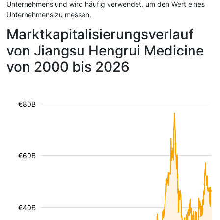
Unternehmens und wird häufig verwendet, um den Wert eines
Unternehmens zu messen.
Marktkapitalisierungsverlauf
von Jiangsu Hengrui Medicine
von 2000 bis 2026
€80B
€60B
€40B