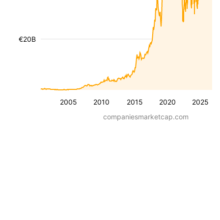
€20B
2005
2010
2015
2020
2025
companiesmarketcap.com