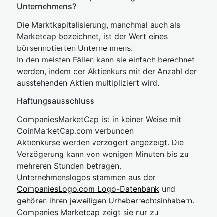
Unternehmens?
Die Marktkapitalisierung, manchmal auch als
Marketcap bezeichnet, ist der Wert eines
börsennotierten Unternehmens.
In den meisten Fällen kann sie einfach berechnet
werden, indem der Aktienkurs mit der Anzahl der
ausstehenden Aktien multipliziert wird.
Haftungsausschluss
CompaniesMarketCap ist in keiner Weise mit
CoinMarketCap.com verbunden
Aktienkurse werden verzögert angezeigt. Die
Verzögerung kann von wenigen Minuten bis zu
mehreren Stunden betragen.
Unternehmenslogos stammen aus der
CompaniesLogo.com Logo-Datenbank
und
gehören ihren jeweiligen Urheberrechtsinhabern.
Companies Marketcap zeigt sie nur zu