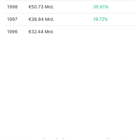
1998
€50.73 Mrd.
30.61%
1997
€38.84 Mrd.
19.72%
1996
€32.44 Mrd.