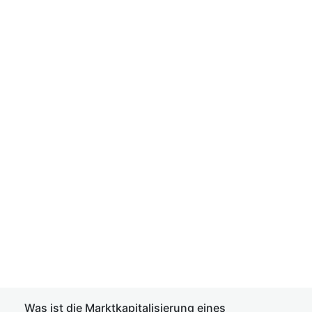
Was ist die Marktkapitalisierung eines