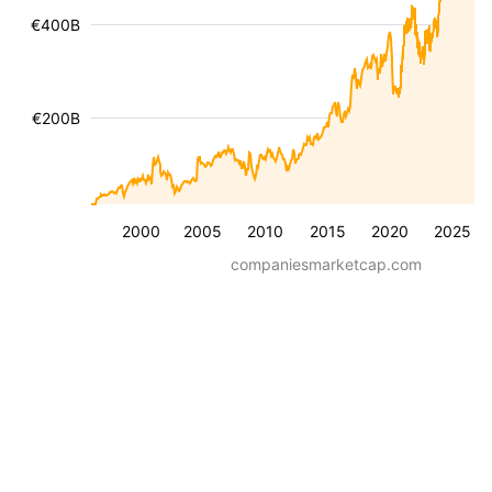
€400B
€200B
2000
2005
2010
2015
2020
2025
companiesmarketcap.com