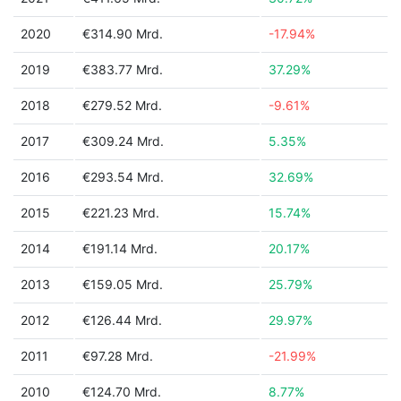
2020
€314.90 Mrd.
-17.94%
2019
€383.77 Mrd.
37.29%
2018
€279.52 Mrd.
-9.61%
2017
€309.24 Mrd.
5.35%
2016
€293.54 Mrd.
32.69%
2015
€221.23 Mrd.
15.74%
2014
€191.14 Mrd.
20.17%
2013
€159.05 Mrd.
25.79%
2012
€126.44 Mrd.
29.97%
2011
€97.28 Mrd.
-21.99%
2010
€124.70 Mrd.
8.77%