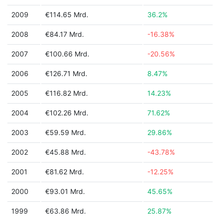
2009
€114.65 Mrd.
36.2%
2008
€84.17 Mrd.
-16.38%
2007
€100.66 Mrd.
-20.56%
2006
€126.71 Mrd.
8.47%
2005
€116.82 Mrd.
14.23%
2004
€102.26 Mrd.
71.62%
2003
€59.59 Mrd.
29.86%
2002
€45.88 Mrd.
-43.78%
2001
€81.62 Mrd.
-12.25%
2000
€93.01 Mrd.
45.65%
1999
€63.86 Mrd.
25.87%