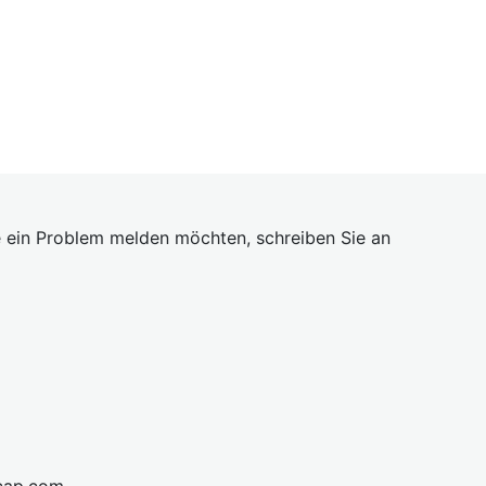
 ein Problem melden möchten, schreiben Sie an