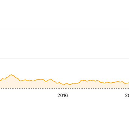
2016
2