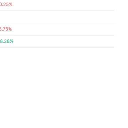
0.25%
5.75%
8.28%