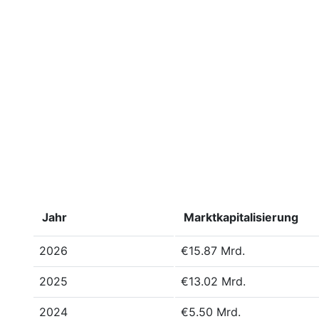
Jahr
Marktkapitalisierung
2026
€15.87 Mrd.
2025
€13.02 Mrd.
2024
€5.50 Mrd.