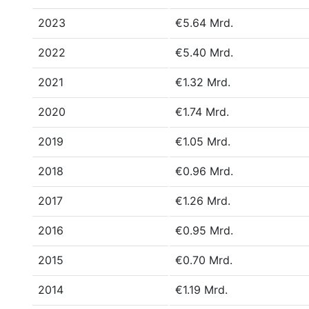
2023
€5.64 Mrd.
2022
€5.40 Mrd.
2021
€1.32 Mrd.
2020
€1.74 Mrd.
2019
€1.05 Mrd.
2018
€0.96 Mrd.
2017
€1.26 Mrd.
2016
€0.95 Mrd.
2015
€0.70 Mrd.
2014
€1.19 Mrd.