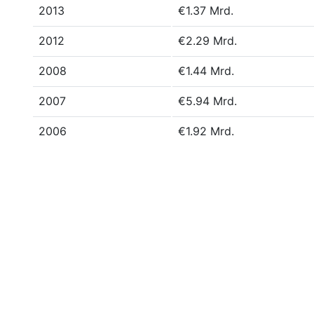
2013
€1.37 Mrd.
2012
€2.29 Mrd.
2008
€1.44 Mrd.
2007
€5.94 Mrd.
2006
€1.92 Mrd.