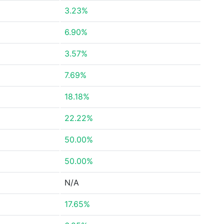
3.23%
6.90%
3.57%
7.69%
18.18%
22.22%
50.00%
50.00%
N/A
17.65%