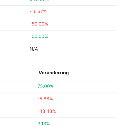
-16.67%
-50.00%
100.00%
N/A
Veränderung
75.00%
-5.88%
-48.48%
3.13%