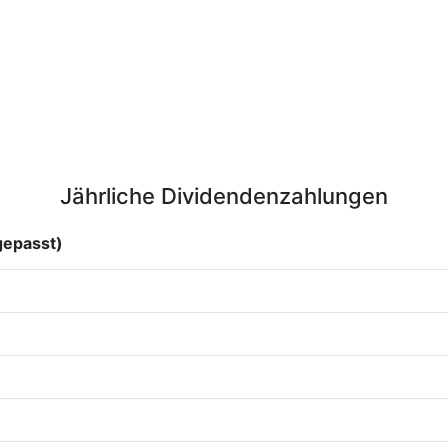
Jährliche Dividendenzahlungen
gepasst)