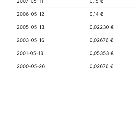
2007-05-11
0,15 €
2006-05-12
0,14 €
2005-05-13
0,02230 €
2003-05-16
0,02676 €
2001-05-18
0,05353 €
2000-05-26
0,02676 €