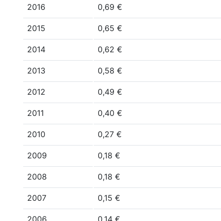
2016
0,69 €
2015
0,65 €
2014
0,62 €
2013
0,58 €
2012
0,49 €
2011
0,40 €
2010
0,27 €
2009
0,18 €
2008
0,18 €
2007
0,15 €
2006
0,14 €