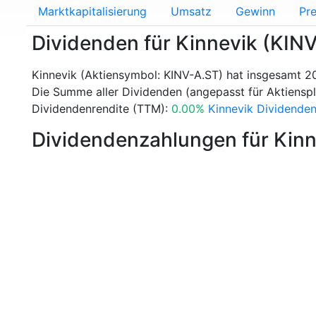
Marktkapitalisierung
Umsatz
Gewinn
Pre
Dividenden für Kinnevik (KIN
Kinnevik (Aktiensymbol: KINV-A.ST) hat insgesamt 2
Die Summe aller Dividenden (angepasst für Aktienspli
Dividendenrendite (TTM):
0.00%
Kinnevik Dividenden
Dividendenzahlungen für Kinn