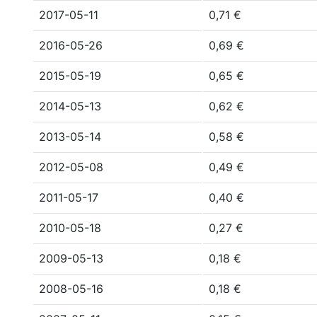
2017-05-11
0,71 €
2016-05-26
0,69 €
2015-05-19
0,65 €
2014-05-13
0,62 €
2013-05-14
0,58 €
2012-05-08
0,49 €
2011-05-17
0,40 €
2010-05-18
0,27 €
2009-05-13
0,18 €
2008-05-16
0,18 €