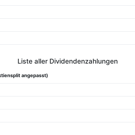
Liste aller Dividendenzahlungen
tiensplit angepasst)