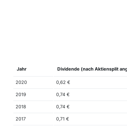
Jahr
Dividende (nach Aktiensplit an
2020
0,62 €
2019
0,74 €
2018
0,74 €
2017
0,71 €