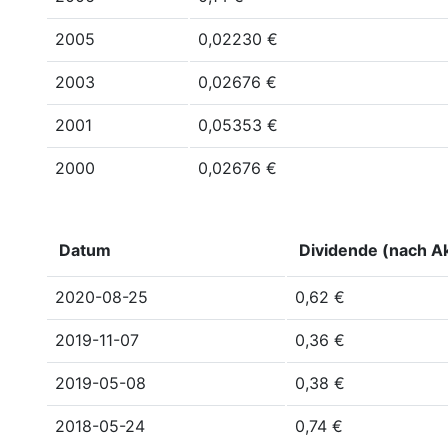
2005
0,02230 €
2003
0,02676 €
2001
0,05353 €
2000
0,02676 €
Datum
Dividende (nach Ak
2020-08-25
0,62 €
2019-11-07
0,36 €
2019-05-08
0,38 €
2018-05-24
0,74 €