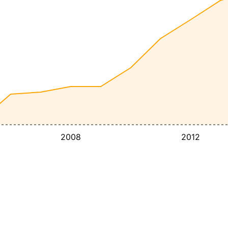
2008
2012