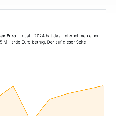
den Euro
. Im Jahr 2024 hat das Unternehmen einen
Milliarde Euro betrug. Der auf dieser Seite