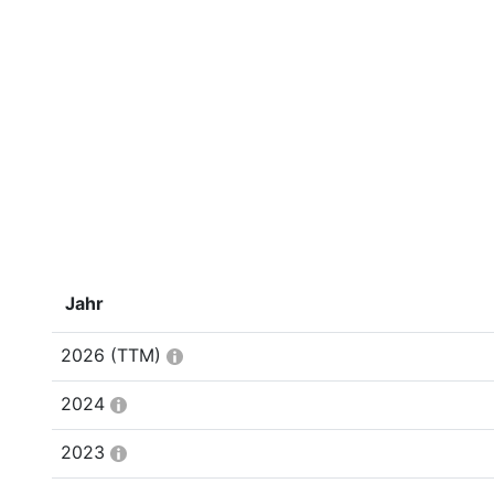
Jahr
2026
(TTM)
2024
2023