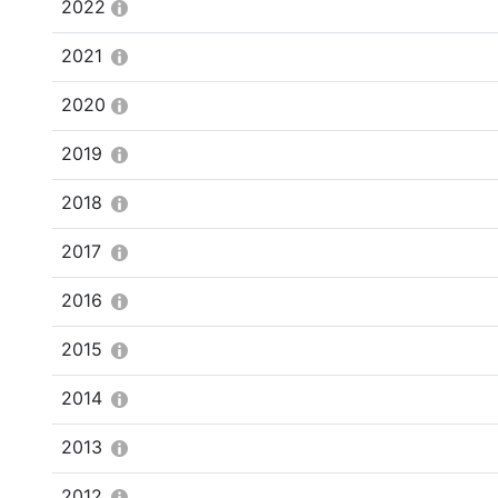
2022
2021
2020
2019
2018
2017
2016
2015
2014
2013
2012