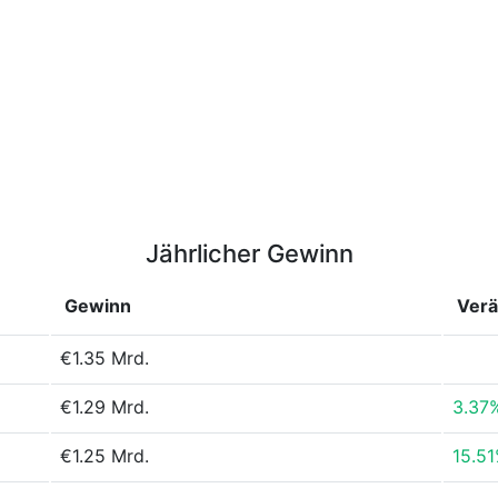
Jährlicher Gewinn
Gewinn
Ver
€1.35 Mrd.
€1.29 Mrd.
3.37
€1.25 Mrd.
15.5