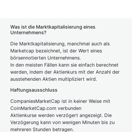
Was ist die Marktkapitalisierung eines
Unternehmens?
Die Marktkapitalisierung, manchmal auch als
Marketcap bezeichnet, ist der Wert eines
börsennotierten Unternehmens.
In den meisten Fällen kann sie einfach berechnet
werden, indem der Aktienkurs mit der Anzahl der
ausstehenden Aktien multipliziert wird.
Haftungsausschluss
CompaniesMarketCap ist in keiner Weise mit
CoinMarketCap.com verbunden
Aktienkurse werden verzögert angezeigt. Die
Verzögerung kann von wenigen Minuten bis zu
mehreren Stunden betragen.