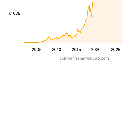
€100B
2005
2010
2015
2020
2025
companiesmarketcap.com