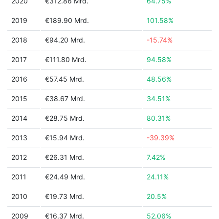
2020
€312.86 Mrd.
64.75%
2019
€189.90 Mrd.
101.58%
2018
€94.20 Mrd.
-15.74%
2017
€111.80 Mrd.
94.58%
2016
€57.45 Mrd.
48.56%
2015
€38.67 Mrd.
34.51%
2014
€28.75 Mrd.
80.31%
2013
€15.94 Mrd.
-39.39%
2012
€26.31 Mrd.
7.42%
2011
€24.49 Mrd.
24.11%
2010
€19.73 Mrd.
20.5%
2009
€16.37 Mrd.
52.06%