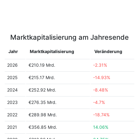
Marktkapitalisierung am Jahresende
Jahr
Marktkapitalisierung
Veränderung
2026
€210.19 Mrd.
-2.31%
2025
€215.17 Mrd.
-14.93%
2024
€252.92 Mrd.
-8.48%
2023
€276.35 Mrd.
-4.7%
2022
€289.98 Mrd.
-18.74%
2021
€356.85 Mrd.
14.06%