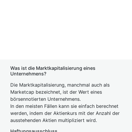
Was ist die Marktkapitalisierung eines
Unternehmens?
Die Marktkapitalisierung, manchmal auch als
Marketcap bezeichnet, ist der Wert eines
börsennotierten Unternehmens.
In den meisten Fällen kann sie einfach berechnet
werden, indem der Aktienkurs mit der Anzahl der
ausstehenden Aktien multipliziert wird.
Haftungsausschluss