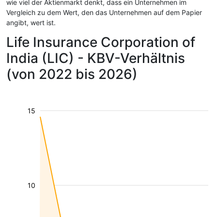
wie viel der Aktienmarkt denkt, dass ein Unternehmen im
Vergleich zu dem Wert, den das Unternehmen auf dem Papier
angibt, wert ist.
Life Insurance Corporation of
India (LIC) - KBV-Verhältnis
(von 2022 bis 2026)
15
10