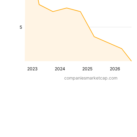
5
2023
2024
2025
2026
companiesmarketcap.com