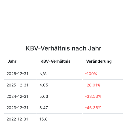
KBV-Verhältnis nach Jahr
Jahr
KBV-Verhältnis
Veränderung
2026-12-31
N/A
-100%
2025-12-31
4.05
-28.01%
2024-12-31
5.63
-33.53%
2023-12-31
8.47
-46.36%
2022-12-31
15.8