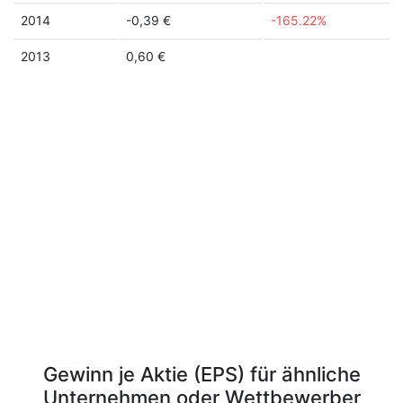
2014
-0,39 €
-165.22%
2013
0,60 €
Gewinn je Aktie (EPS) für ähnliche
Unternehmen oder Wettbewerber