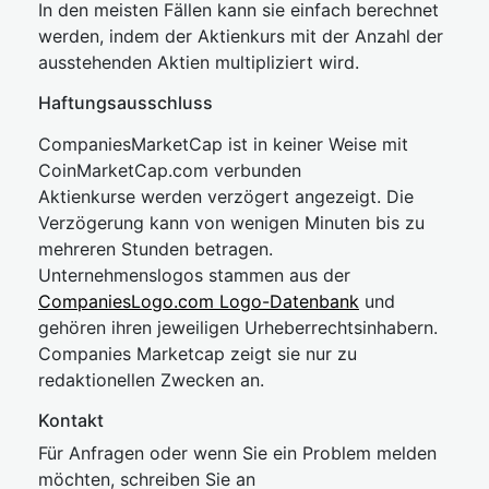
In den meisten Fällen kann sie einfach berechnet
werden, indem der Aktienkurs mit der Anzahl der
ausstehenden Aktien multipliziert wird.
Haftungsausschluss
CompaniesMarketCap ist in keiner Weise mit
CoinMarketCap.com verbunden
Aktienkurse werden verzögert angezeigt. Die
Verzögerung kann von wenigen Minuten bis zu
mehreren Stunden betragen.
Unternehmenslogos stammen aus der
CompaniesLogo.com Logo-Datenbank
und
gehören ihren jeweiligen Urheberrechtsinhabern.
Companies Marketcap zeigt sie nur zu
redaktionellen Zwecken an.
Kontakt
Für Anfragen oder wenn Sie ein Problem melden
möchten, schreiben Sie an