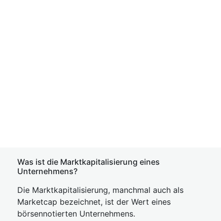
Was ist die Marktkapitalisierung eines
Unternehmens?
Die Marktkapitalisierung, manchmal auch als
Marketcap bezeichnet, ist der Wert eines
börsennotierten Unternehmens.