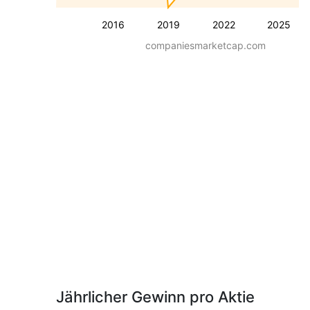
2016
2019
2022
2025
companiesmarketcap.com
Jährlicher Gewinn pro Aktie