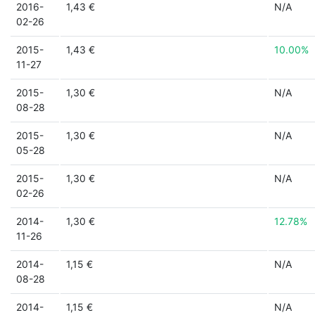
2016-
1,43 €
N/A
02-26
2015-
1,43 €
10.00%
11-27
2015-
1,30 €
N/A
08-28
2015-
1,30 €
N/A
05-28
2015-
1,30 €
N/A
02-26
2014-
1,30 €
12.78%
11-26
2014-
1,15 €
N/A
08-28
2014-
1,15 €
N/A