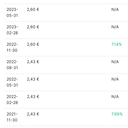
2023-
2,60 €
N/A
05-31
2023-
2,60 €
N/A
02-28
2022-
2,60 €
7.14%
11-30
2022-
2,43 €
N/A
08-31
2022-
2,43 €
N/A
05-31
2022-
2,43 €
N/A
02-28
2021-
2,43 €
7.69%
11-30