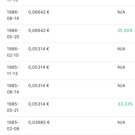
1986-
0,06642 €
N/A
08-14
1986-
0,06642 €
25.00%
05-20
1986-
0,05314 €
N/A
02-10
1985-
0,05314 €
N/A
11-13
1985-
0,05314 €
N/A
08-14
1985-
0,05314 €
33.33%
05-21
1985-
0,03985 €
N/A
02-08