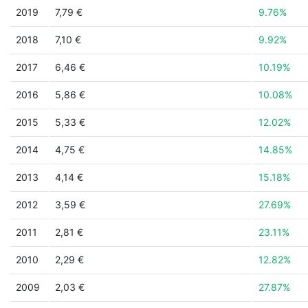
2019
7,79 €
9.76%
2018
7,10 €
9.92%
2017
6,46 €
10.19%
2016
5,86 €
10.08%
2015
5,33 €
12.02%
2014
4,75 €
14.85%
2013
4,14 €
15.18%
2012
3,59 €
27.69%
2011
2,81 €
23.11%
2010
2,29 €
12.82%
2009
2,03 €
27.87%