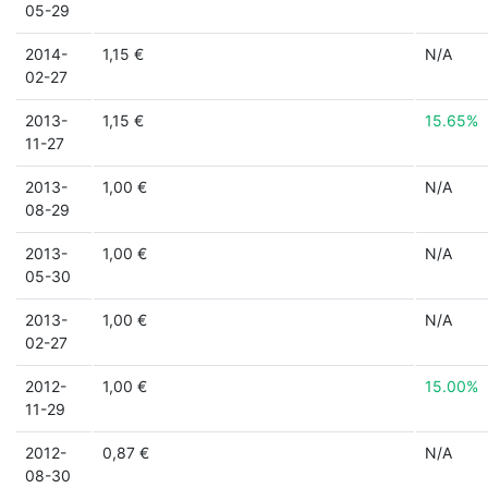
05-29
2014-
1,15 €
N/A
02-27
2013-
1,15 €
15.65%
11-27
2013-
1,00 €
N/A
08-29
2013-
1,00 €
N/A
05-30
2013-
1,00 €
N/A
02-27
2012-
1,00 €
15.00%
11-29
2012-
0,87 €
N/A
08-30