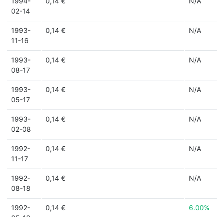
1994-
0,14 €
N/A
02-14
1993-
0,14 €
N/A
11-16
1993-
0,14 €
N/A
08-17
1993-
0,14 €
N/A
05-17
1993-
0,14 €
N/A
02-08
1992-
0,14 €
N/A
11-17
1992-
0,14 €
N/A
08-18
1992-
0,14 €
6.00%