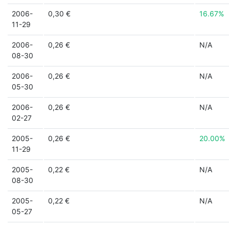
2006-
0,30 €
16.67%
11-29
2006-
0,26 €
N/A
08-30
2006-
0,26 €
N/A
05-30
2006-
0,26 €
N/A
02-27
2005-
0,26 €
20.00%
11-29
2005-
0,22 €
N/A
08-30
2005-
0,22 €
N/A
05-27