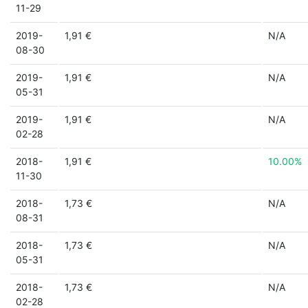
11-29
2019-
1,91 €
N/A
08-30
2019-
1,91 €
N/A
05-31
2019-
1,91 €
N/A
02-28
2018-
1,91 €
10.00%
11-30
2018-
1,73 €
N/A
08-31
2018-
1,73 €
N/A
05-31
2018-
1,73 €
N/A
02-28