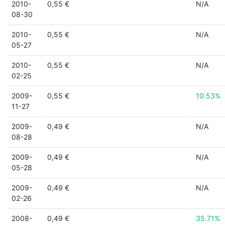
2010-
0,55 €
N/A
08-30
2010-
0,55 €
N/A
05-27
2010-
0,55 €
N/A
02-25
2009-
0,55 €
10.53%
11-27
2009-
0,49 €
N/A
08-28
2009-
0,49 €
N/A
05-28
2009-
0,49 €
N/A
02-26
2008-
0,49 €
35.71%