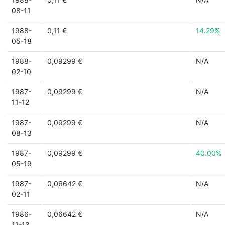
08-11
1988-
0,11 €
14.29%
05-18
1988-
0,09299 €
N/A
02-10
1987-
0,09299 €
N/A
11-12
1987-
0,09299 €
N/A
08-13
1987-
0,09299 €
40.00%
05-19
1987-
0,06642 €
N/A
02-11
1986-
0,06642 €
N/A
11-13