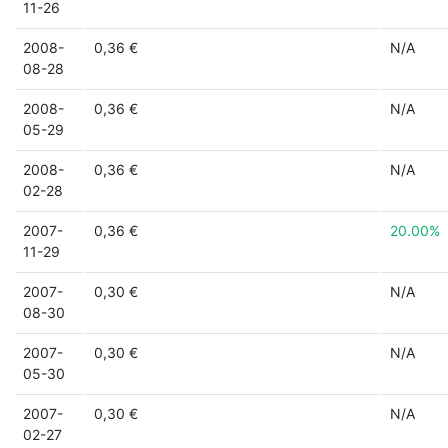
11-26
2008-
0,36 €
N/A
08-28
2008-
0,36 €
N/A
05-29
2008-
0,36 €
N/A
02-28
2007-
0,36 €
20.00%
11-29
2007-
0,30 €
N/A
08-30
2007-
0,30 €
N/A
05-30
2007-
0,30 €
N/A
02-27