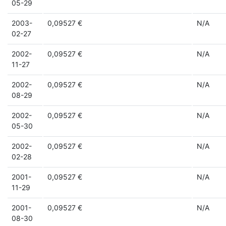
05-29
2003-
0,09527 €
N/A
02-27
2002-
0,09527 €
N/A
11-27
2002-
0,09527 €
N/A
08-29
2002-
0,09527 €
N/A
05-30
2002-
0,09527 €
N/A
02-28
2001-
0,09527 €
N/A
11-29
2001-
0,09527 €
N/A
08-30