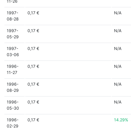
11-26
1997-
0,17 €
N/A
08-28
1997-
0,17 €
N/A
05-29
1997-
0,17 €
N/A
03-06
1996-
0,17 €
N/A
11-27
1996-
0,17 €
N/A
08-29
1996-
0,17 €
N/A
05-30
1996-
0,17 €
14.29%
02-29