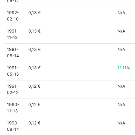
05-12
1992-
0,13 €
N/A
02-10
1991-
0,13 €
N/A
11-12
1991-
0,13 €
N/A
08-14
1991-
0,13 €
11.11%
05-15
1991-
0,12 €
N/A
02-12
1990-
0,12 €
N/A
11-13
1990-
0,12 €
N/A
08-14