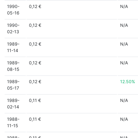
1990-
0,12 €
N/A
05-16
1990-
0,12 €
N/A
02-13
1989-
0,12 €
N/A
11-14
1989-
0,12 €
N/A
08-15
1989-
0,12 €
12.50%
05-17
1989-
0,11 €
N/A
02-14
1988-
0,11 €
N/A
11-15
1988-
0,11 €
N/A