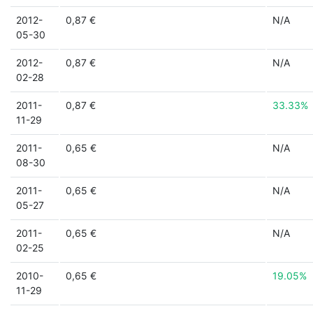
2012-
0,87 €
N/A
05-30
2012-
0,87 €
N/A
02-28
2011-
0,87 €
33.33%
11-29
2011-
0,65 €
N/A
08-30
2011-
0,65 €
N/A
05-27
2011-
0,65 €
N/A
02-25
2010-
0,65 €
19.05%
11-29