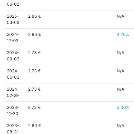
06-02
2025-
2,86 €
N/A
03-03
2024-
2,86 €
4.76%
12-02
2024-
2,73 €
N/A
09-03
2024-
2,73 €
N/A
06-03
2024-
2,73 €
N/A
02-29
2023-
2,73 €
5.00%
11-30
2023-
2,60 €
N/A
08-31