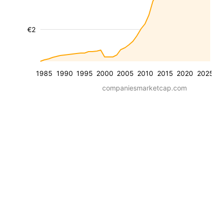
€2
1985
1990
1995
2000
2005
2010
2015
2020
2025
companiesmarketcap.com