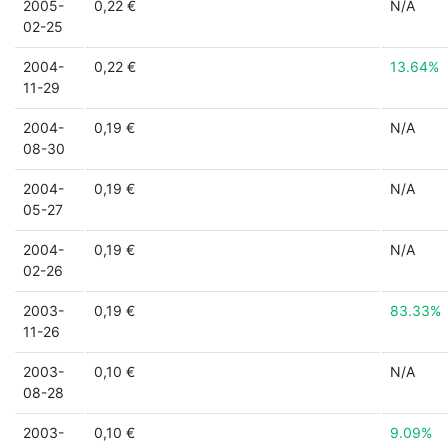
2005-
0,22 €
N/A
02-25
2004-
0,22 €
13.64%
11-29
2004-
0,19 €
N/A
08-30
2004-
0,19 €
N/A
05-27
2004-
0,19 €
N/A
02-26
2003-
0,19 €
83.33%
11-26
2003-
0,10 €
N/A
08-28
2003-
0,10 €
9.09%