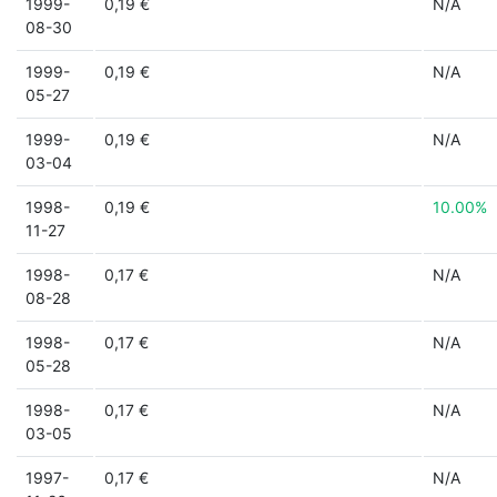
1999-
0,19 €
N/A
08-30
1999-
0,19 €
N/A
05-27
1999-
0,19 €
N/A
03-04
1998-
0,19 €
10.00%
11-27
1998-
0,17 €
N/A
08-28
1998-
0,17 €
N/A
05-28
1998-
0,17 €
N/A
03-05
1997-
0,17 €
N/A