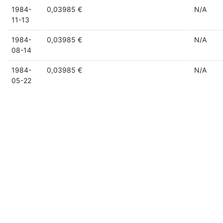
1984-
0,03985 €
N/A
11-13
1984-
0,03985 €
N/A
08-14
1984-
0,03985 €
N/A
05-22