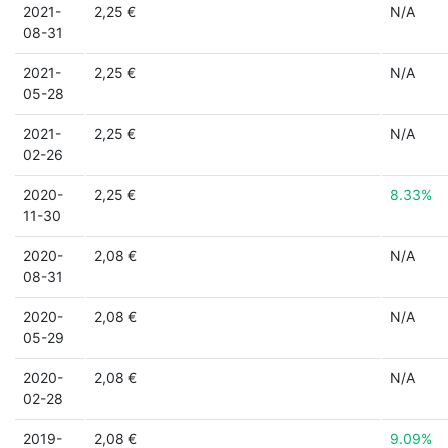
2021-
2,25 €
N/A
08-31
2021-
2,25 €
N/A
05-28
2021-
2,25 €
N/A
02-26
2020-
2,25 €
8.33%
11-30
2020-
2,08 €
N/A
08-31
2020-
2,08 €
N/A
05-29
2020-
2,08 €
N/A
02-28
2019-
2,08 €
9.09%