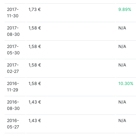
2017-
1,73 €
9.89%
11-30
2017-
1,58 €
N/A
08-30
2017-
1,58 €
N/A
05-30
2017-
1,58 €
N/A
02-27
2016-
1,58 €
10.30%
11-29
2016-
1,43 €
N/A
08-30
2016-
1,43 €
N/A
05-27