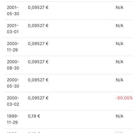
2001-
0,09527 €
N/A
05-30
2001-
0,09527 €
N/A
03-01
2000-
0,09527 €
N/A
11-29
2000-
0,09527 €
N/A
08-30
2000-
0,09527 €
N/A
05-30
2000-
0,09527 €
-50.00%
03-02
1999-
0,19 €
N/A
11-29