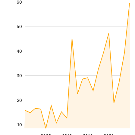
60
50
40
30
20
10