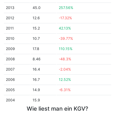
2013
45.0
257.56%
2012
12.6
-17.32%
2011
15.2
42.13%
2010
10.7
-39.77%
2009
17.8
110.15%
2008
8.46
-48.3%
2007
16.4
-2.04%
2006
16.7
12.52%
2005
14.9
-6.31%
2004
15.9
Wie liest man ein KGV?