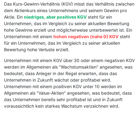
Das Kurs-Gewinn-Verhältnis (KGV) misst das Verhältnis zwischen
dem Aktienkurs eines Unternehmens und seinem Gewinn pro
Aktie. Ein
niedriges, aber positives KGV
steht für ein
Unternehmen, das im Vergleich zu seiner aktuellen Bewertung
hohe Gewinne erzielt und möglicherweise unterbewertet ist. Ein
Unternehmen mit einem
hohen negativen (nahe 0) KGV
steht
für ein Unternehmen, das im Vergleich zu seiner aktuellen
Bewertung hohe Verluste erzielt.
Unternehmen mit einem KGV über 30 oder einem negativen KGV
werden im Allgemeinen als "Wachstumsaktien" angesehen, was
bedeutet, dass Anleger in der Regel erwarten, dass das
Unternehmen in Zukunft wächst oder profitabel wird.
Unternehmen mit einem positiven KGV unter 10 werden im
Allgemeinen als "Value-Aktien" angesehen, was bedeutet, dass
das Unternehmen bereits sehr profitabel ist und in Zukunft
voraussichtlich kein starkes Wachstum verzeichnen wird.