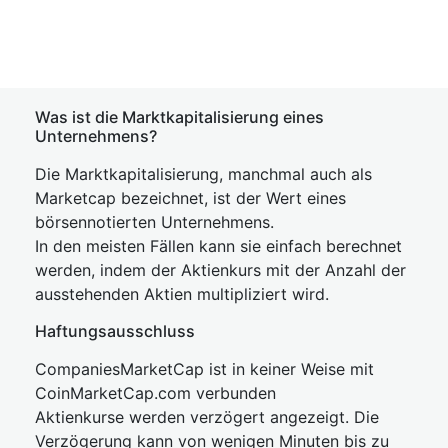
Was ist die Marktkapitalisierung eines
Unternehmens?
Die Marktkapitalisierung, manchmal auch als
Marketcap bezeichnet, ist der Wert eines
börsennotierten Unternehmens.
In den meisten Fällen kann sie einfach berechnet
werden, indem der Aktienkurs mit der Anzahl der
ausstehenden Aktien multipliziert wird.
Haftungsausschluss
CompaniesMarketCap ist in keiner Weise mit
CoinMarketCap.com verbunden
Aktienkurse werden verzögert angezeigt. Die
Verzögerung kann von wenigen Minuten bis zu