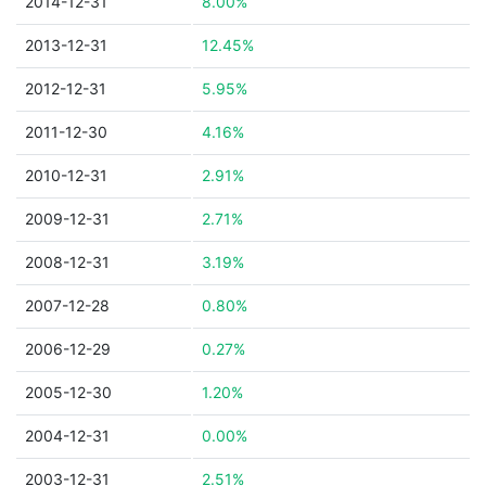
2014-12-31
8.00%
2013-12-31
12.45%
2012-12-31
5.95%
2011-12-30
4.16%
2010-12-31
2.91%
2009-12-31
2.71%
2008-12-31
3.19%
2007-12-28
0.80%
2006-12-29
0.27%
2005-12-30
1.20%
2004-12-31
0.00%
2003-12-31
2.51%