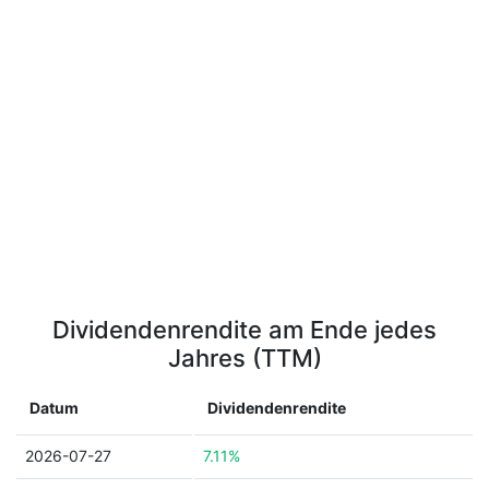
Dividendenrendite am Ende jedes
Jahres (TTM)
Datum
Dividendenrendite
2026-07-27
7.11%