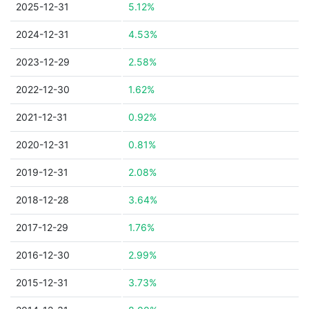
2025-12-31
5.12%
2024-12-31
4.53%
2023-12-29
2.58%
2022-12-30
1.62%
2021-12-31
0.92%
2020-12-31
0.81%
2019-12-31
2.08%
2018-12-28
3.64%
2017-12-29
1.76%
2016-12-30
2.99%
2015-12-31
3.73%