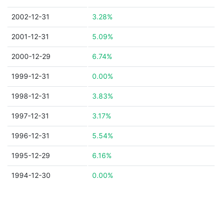
2002-12-31
3.28%
2001-12-31
5.09%
2000-12-29
6.74%
1999-12-31
0.00%
1998-12-31
3.83%
1997-12-31
3.17%
1996-12-31
5.54%
1995-12-29
6.16%
1994-12-30
0.00%