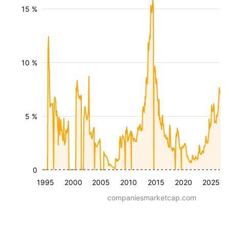
15 %
10 %
5 %
0
1995
2000
2005
2010
2015
2020
2025
companiesmarketcap.com