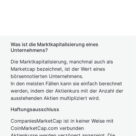
Was ist die Marktkapitalisierung eines
Unternehmens?
Die Marktkapitalisierung, manchmal auch als
Marketcap bezeichnet, ist der Wert eines
börsennotierten Unternehmens.
In den meisten Fällen kann sie einfach berechnet
werden, indem der Aktienkurs mit der Anzahl der
ausstehenden Aktien multipliziert wird.
Haftungsausschluss
CompaniesMarketCap ist in keiner Weise mit
CoinMarketCap.com verbunden
Aktienkurse werden verzögert angezeigt. Die