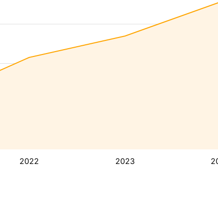
2022
2023
2