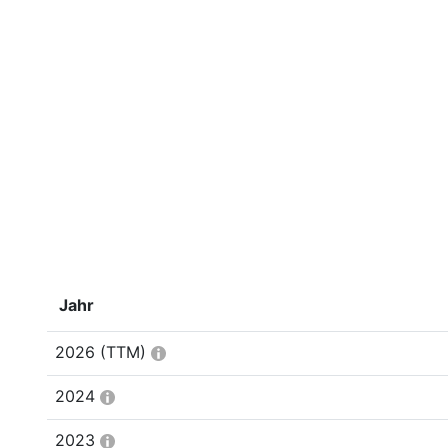
Jahr
2026
(TTM)
2024
2023