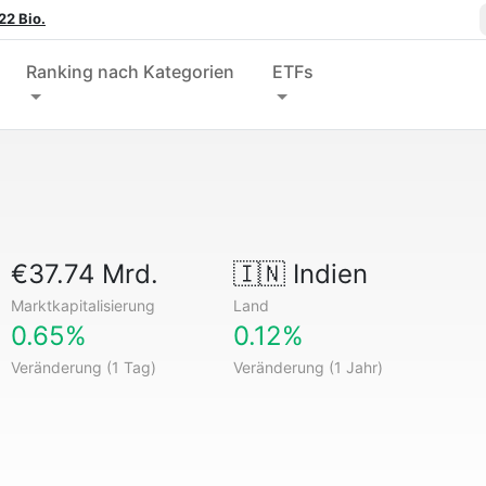
22 Bio.
Ranking nach Kategorien
ETFs
€37.74 Mrd.
🇮🇳
Indien
Marktkapitalisierung
Land
0.65%
0.12%
Veränderung (1 Tag)
Veränderung (1 Jahr)