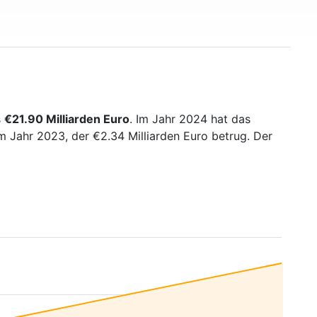
s
€21.90 Milliarden Euro
. Im Jahr 2024 hat das
 Jahr 2023, der €2.34 Milliarden Euro betrug. Der