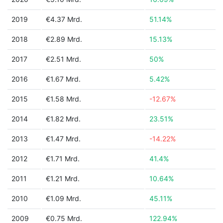
2019
€4.37 Mrd.
51.14%
2018
€2.89 Mrd.
15.13%
2017
€2.51 Mrd.
50%
2016
€1.67 Mrd.
5.42%
2015
€1.58 Mrd.
-12.67%
2014
€1.82 Mrd.
23.51%
2013
€1.47 Mrd.
-14.22%
2012
€1.71 Mrd.
41.4%
2011
€1.21 Mrd.
10.64%
2010
€1.09 Mrd.
45.11%
2009
€0.75 Mrd.
122.94%