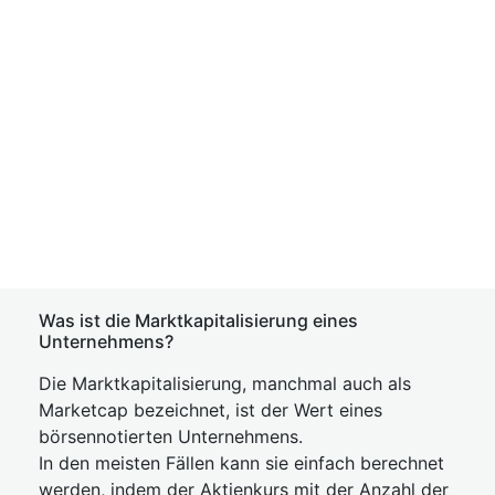
Was ist die Marktkapitalisierung eines
Unternehmens?
Die Marktkapitalisierung, manchmal auch als
Marketcap bezeichnet, ist der Wert eines
börsennotierten Unternehmens.
In den meisten Fällen kann sie einfach berechnet
werden, indem der Aktienkurs mit der Anzahl der