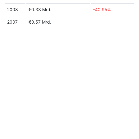
2008
€0.33 Mrd.
-40.95%
2007
€0.57 Mrd.