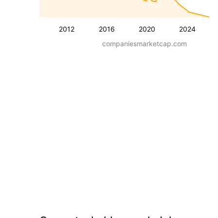
2012
2016
2020
2024
companiesmarketcap.com