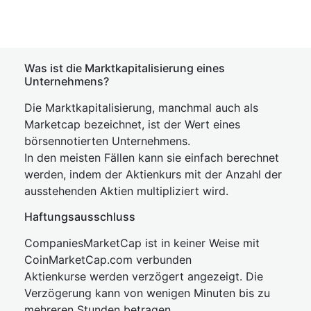
Was ist die Marktkapitalisierung eines
Unternehmens?
Die Marktkapitalisierung, manchmal auch als
Marketcap bezeichnet, ist der Wert eines
börsennotierten Unternehmens.
In den meisten Fällen kann sie einfach berechnet
werden, indem der Aktienkurs mit der Anzahl der
ausstehenden Aktien multipliziert wird.
Haftungsausschluss
CompaniesMarketCap ist in keiner Weise mit
CoinMarketCap.com verbunden
Aktienkurse werden verzögert angezeigt. Die
Verzögerung kann von wenigen Minuten bis zu
mehreren Stunden betragen.