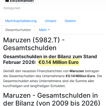
🛍️ Einzelhandel
Kategorien
Marktkapitalisierung
Umsatz
Gewinn
Gesamtschulden
Mehr
Maruzen (5982.T) -
Gesamtschulden
Gesamtschulden in der Bilanz zum Stand
Februar 2026:
€0.14 Million Euro
Gemäß den neuesten Finanzberichten von
Maruzen
betragen
die Gesamtschulden des Unternehmens
€0.14 Million Euro
. Die
Gesamtschulden eines Unternehmens sind die Summe aller
kurzfristigen und langfristigen Schulden.
Maruzen - Gesamtschulden in
der Bilanz (von 2009 bis 2026)