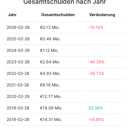
Gesamtschulden nach Jahr
Jahr
Gesamtschulden
Veränderung
2026-02-28
€0.13 Mio.
-70.16%
2025-02-28
€0.46 Mio.
2024-02-29
€1.12 Mio.
2023-02-28
€2.64 Mio.
-46.39%
2022-02-28
€4.93 Mio.
-39.73%
2021-02-28
€8.19 Mio.
2020-02-29
€12.77 Mio.
2019-02-28
€19.09 Mio.
33.39%
2018-02-28
€14.31 Mio.
-14.86%