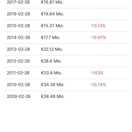
2017-02-28
€16.81 Mio.
2016-02-29
€19.64 Mio.
2015-02-28
€15.37 Mio.
-13.14%
2014-02-28
€17.7 Mio.
-19.97%
2013-02-28
€22.12 Mio.
2012-02-29
€28.6 Mio.
2011-02-28
€33.8 Mio.
-1.63%
2010-02-28
€34.36 Mio.
-10.74%
2009-02-28
€38.49 Mio.