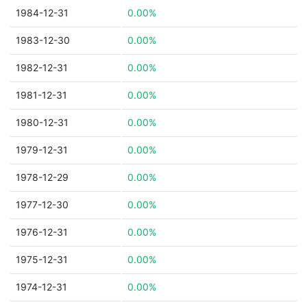
1984-12-31
0.00%
1983-12-30
0.00%
1982-12-31
0.00%
1981-12-31
0.00%
1980-12-31
0.00%
1979-12-31
0.00%
1978-12-29
0.00%
1977-12-30
0.00%
1976-12-31
0.00%
1975-12-31
0.00%
1974-12-31
0.00%