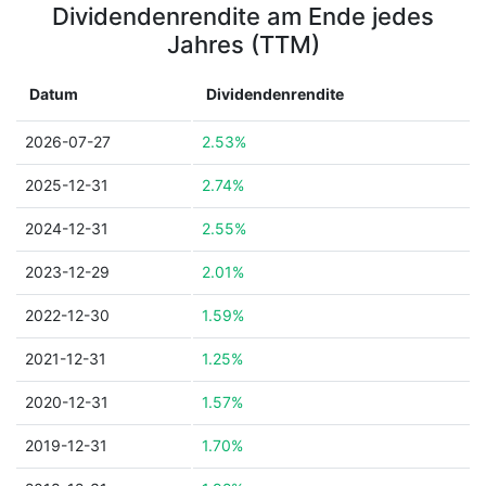
Dividendenrendite am Ende jedes
Jahres (TTM)
Datum
Dividendenrendite
2026-07-27
2.53%
2025-12-31
2.74%
2024-12-31
2.55%
2023-12-29
2.01%
2022-12-30
1.59%
2021-12-31
1.25%
2020-12-31
1.57%
2019-12-31
1.70%