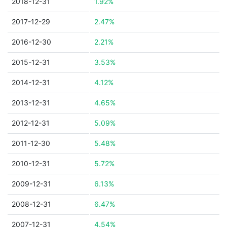
2018-12-31
1.92%
2017-12-29
2.47%
2016-12-30
2.21%
2015-12-31
3.53%
2014-12-31
4.12%
2013-12-31
4.65%
2012-12-31
5.09%
2011-12-30
5.48%
2010-12-31
5.72%
2009-12-31
6.13%
2008-12-31
6.47%
2007-12-31
4.54%