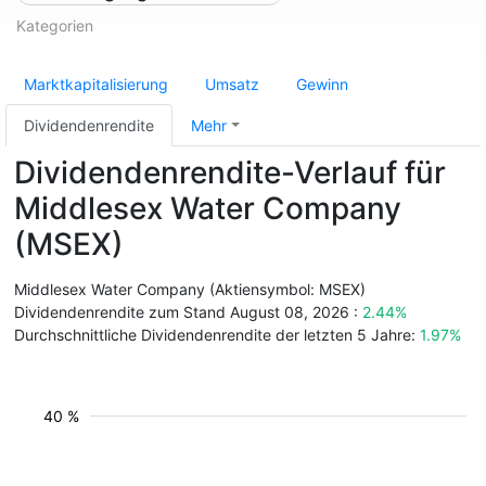
Kategorien
Marktkapitalisierung
Umsatz
Gewinn
Dividendenrendite
Mehr
Dividendenrendite-Verlauf für
Middlesex Water Company
(MSEX)
Middlesex Water Company (Aktiensymbol: MSEX)
Dividendenrendite zum Stand August 08, 2026 :
2.44%
Durchschnittliche Dividendenrendite der letzten 5 Jahre:
1.97%
40 %