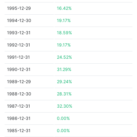
1995-12-29
16.42%
1994-12-30
19.17%
1993-12-31
18.59%
1992-12-31
19.17%
1991-12-31
24.52%
1990-12-31
31.29%
1989-12-29
29.24%
1988-12-30
28.31%
1987-12-31
32.30%
1986-12-31
0.00%
1985-12-31
0.00%