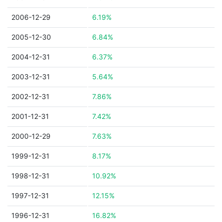
2006-12-29
6.19%
2005-12-30
6.84%
2004-12-31
6.37%
2003-12-31
5.64%
2002-12-31
7.86%
2001-12-31
7.42%
2000-12-29
7.63%
1999-12-31
8.17%
1998-12-31
10.92%
1997-12-31
12.15%
1996-12-31
16.82%