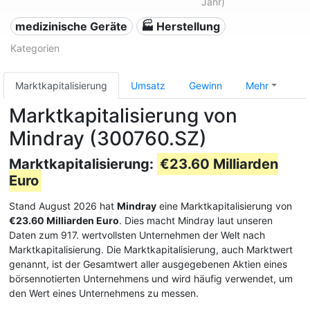
Jahr)
medizinische Geräte
🏭 Herstellung
Kategorien
Marktkapitalisierung
Umsatz
Gewinn
Mehr
Marktkapitalisierung von
Mindray (300760.SZ)
Marktkapitalisierung:
€23.60 Milliarden
Euro
Stand August 2026 hat
Mindray
eine Marktkapitalisierung von
€23.60 Milliarden Euro
. Dies macht Mindray laut unseren
Daten zum 917. wertvollsten Unternehmen der Welt nach
Marktkapitalisierung. Die Marktkapitalisierung, auch Marktwert
genannt, ist der Gesamtwert aller ausgegebenen Aktien eines
börsennotierten Unternehmens und wird häufig verwendet, um
den Wert eines Unternehmens zu messen.