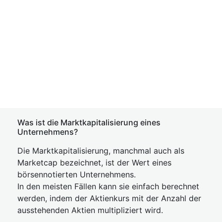
Was ist die Marktkapitalisierung eines
Unternehmens?
Die Marktkapitalisierung, manchmal auch als
Marketcap bezeichnet, ist der Wert eines
börsennotierten Unternehmens.
In den meisten Fällen kann sie einfach berechnet
werden, indem der Aktienkurs mit der Anzahl der
ausstehenden Aktien multipliziert wird.