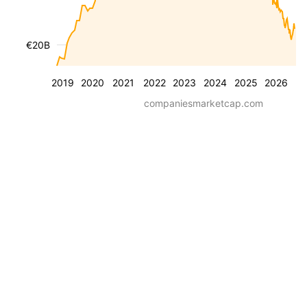
€20B
2019
2020
2021
2022
2023
2024
2025
2026
companiesmarketcap.com