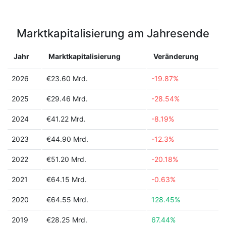
Marktkapitalisierung am Jahresende
Jahr
Marktkapitalisierung
Veränderung
2026
€23.60 Mrd.
-19.87%
2025
€29.46 Mrd.
-28.54%
2024
€41.22 Mrd.
-8.19%
2023
€44.90 Mrd.
-12.3%
2022
€51.20 Mrd.
-20.18%
2021
€64.15 Mrd.
-0.63%
2020
€64.55 Mrd.
128.45%
2019
€28.25 Mrd.
67.44%