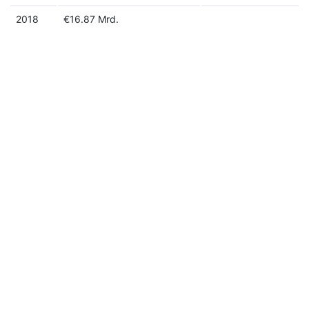
2018
€16.87 Mrd.