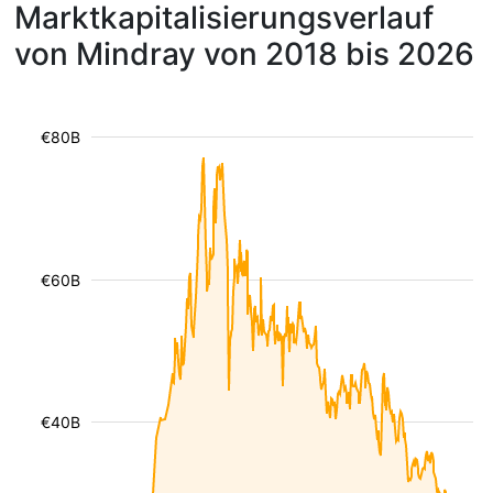
Marktkapitalisierungsverlauf
von Mindray von 2018 bis 2026
€80B
€60B
€40B