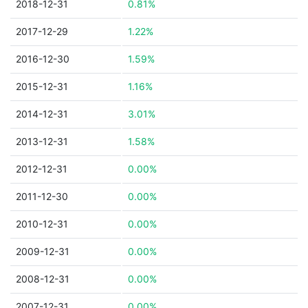
2018-12-31
0.81%
2017-12-29
1.22%
2016-12-30
1.59%
2015-12-31
1.16%
2014-12-31
3.01%
2013-12-31
1.58%
2012-12-31
0.00%
2011-12-30
0.00%
2010-12-31
0.00%
2009-12-31
0.00%
2008-12-31
0.00%
2007-12-31
0.00%