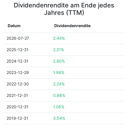
Dividendenrendite am Ende jedes
Jahres (TTM)
Datum
Dividendenrendite
2026-07-27
2.44%
2025-12-31
2.21%
2024-12-31
2.80%
2023-12-29
1.98%
2022-12-30
2.24%
2021-12-31
0.88%
2020-12-31
1.06%
2019-12-31
3.54%