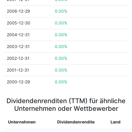
2006-12-29
0.00%
2005-12-30
0.00%
2004-12-31
0.00%
2003-12-31
0.00%
2002-12-31
0.00%
2001-12-31
0.00%
2000-12-29
0.00%
Dividendenrenditen (TTM) für ähnliche
Unternehmen oder Wettbewerber
Unternehmen
Dividendenrendite
Land