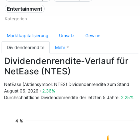
Entertainment
Kategorien
Marktkapitalisierung
Umsatz
Gewinn
Dividendenrendite
Mehr
Dividendenrendite-Verlauf für
NetEase (NTES)
NetEase (Aktiensymbol: NTES) Dividendenrendite zum Stand
August 06, 2026 :
2.36%
Durchschnittliche Dividendenrendite der letzten 5 Jahre:
2.25%
4 %