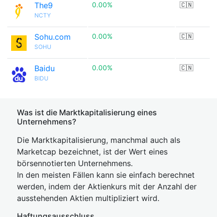
The9
0.00%
🇨🇳
NCTY
Sohu.com
0.00%
🇨🇳
SOHU
Baidu
0.00%
🇨🇳
BIDU
Was ist die Marktkapitalisierung eines
Unternehmens?
Die Marktkapitalisierung, manchmal auch als
Marketcap bezeichnet, ist der Wert eines
börsennotierten Unternehmens.
In den meisten Fällen kann sie einfach berechnet
werden, indem der Aktienkurs mit der Anzahl der
ausstehenden Aktien multipliziert wird.
Haftungsausschluss