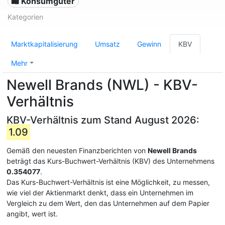
🛍 Konsumgüter
Kategorien
Marktkapitalisierung
Umsatz
Gewinn
KBV
Mehr
Newell Brands (NWL) - KBV-
Verhältnis
KBV-Verhältnis zum Stand August 2026:
1.09
Gemäß den neuesten Finanzberichten von
Newell Brands
beträgt das Kurs-Buchwert-Verhältnis (KBV) des Unternehmens
0.354077
.
Das Kurs-Buchwert-Verhältnis ist eine Möglichkeit, zu messen,
wie viel der Aktienmarkt denkt, dass ein Unternehmen im
Vergleich zu dem Wert, den das Unternehmen auf dem Papier
angibt, wert ist.