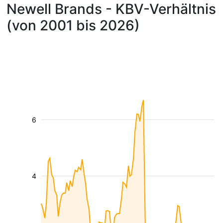
Newell Brands - KBV-Verhältnis
(von 2001 bis 2026)
6
4