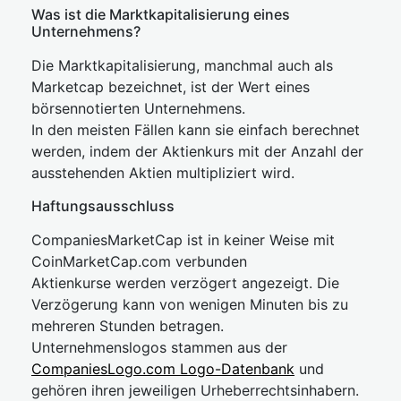
Was ist die Marktkapitalisierung eines
Unternehmens?
Die Marktkapitalisierung, manchmal auch als
Marketcap bezeichnet, ist der Wert eines
börsennotierten Unternehmens.
In den meisten Fällen kann sie einfach berechnet
werden, indem der Aktienkurs mit der Anzahl der
ausstehenden Aktien multipliziert wird.
Haftungsausschluss
CompaniesMarketCap ist in keiner Weise mit
CoinMarketCap.com verbunden
Aktienkurse werden verzögert angezeigt. Die
Verzögerung kann von wenigen Minuten bis zu
mehreren Stunden betragen.
Unternehmenslogos stammen aus der
CompaniesLogo.com Logo-Datenbank
und
gehören ihren jeweiligen Urheberrechtsinhabern.