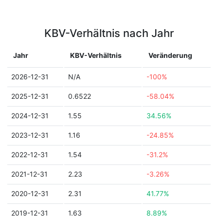
KBV-Verhältnis nach Jahr
Jahr
KBV-Verhältnis
Veränderung
2026-12-31
N/A
-100%
2025-12-31
0.6522
-58.04%
2024-12-31
1.55
34.56%
2023-12-31
1.16
-24.85%
2022-12-31
1.54
-31.2%
2021-12-31
2.23
-3.26%
2020-12-31
2.31
41.77%
2019-12-31
1.63
8.89%