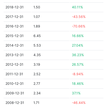
2018-12-31
1.50
40.11%
2017-12-31
1.07
-43.56%
2016-12-31
1.89
-70.66%
2015-12-31
6.45
16.66%
2014-12-31
5.53
27.04%
2013-12-31
4.35
36.23%
2012-12-31
3.19
26.57%
2011-12-31
2.52
-8.94%
2010-12-31
2.77
18.46%
2009-12-31
2.34
37.1%
2008-12-31
1.71
-46.44%