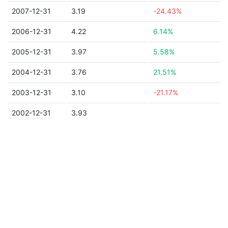
2007-12-31
3.19
-24.43%
2006-12-31
4.22
6.14%
2005-12-31
3.97
5.58%
2004-12-31
3.76
21.51%
2003-12-31
3.10
-21.17%
2002-12-31
3.93