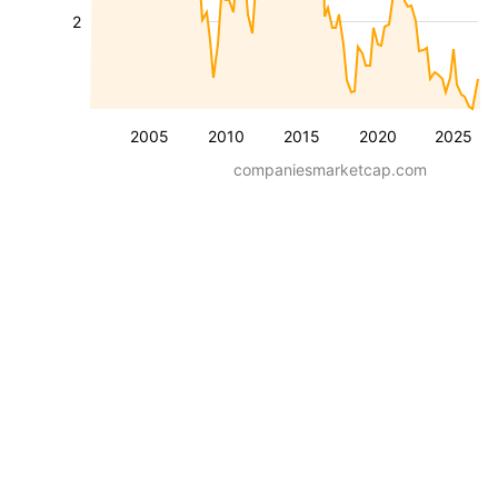
2
2005
2010
2015
2020
2025
companiesmarketcap.com