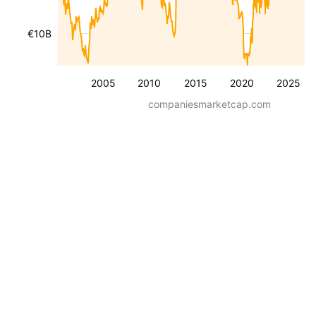
€10B
2005
2010
2015
2020
2025
companiesmarketcap.com