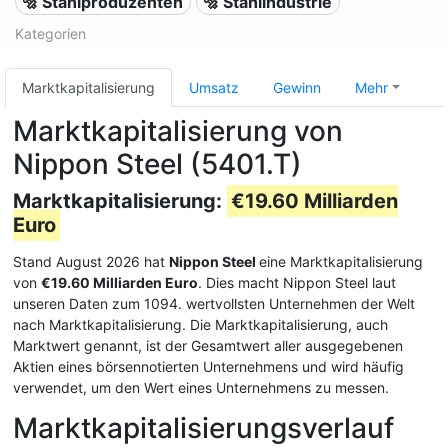
🔩 Stahlproduzenten
🔩 Stahlindustrie
Kategorien
Marktkapitalisierung
Umsatz
Gewinn
Mehr
Marktkapitalisierung von
Nippon Steel (5401.T)
Marktkapitalisierung:
€19.60 Milliarden
Euro
Stand August 2026 hat
Nippon Steel
eine Marktkapitalisierung
von
€19.60 Milliarden Euro
. Dies macht Nippon Steel laut
unseren Daten zum 1094. wertvollsten Unternehmen der Welt
nach Marktkapitalisierung. Die Marktkapitalisierung, auch
Marktwert genannt, ist der Gesamtwert aller ausgegebenen
Aktien eines börsennotierten Unternehmens und wird häufig
verwendet, um den Wert eines Unternehmens zu messen.
Marktkapitalisierungsverlauf