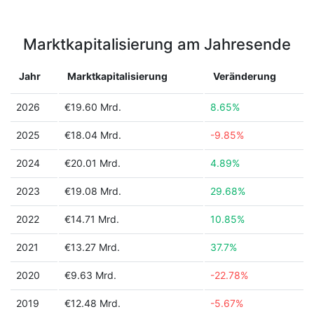
Marktkapitalisierung am Jahresende
Jahr
Marktkapitalisierung
Veränderung
2026
€19.60 Mrd.
8.65%
2025
€18.04 Mrd.
-9.85%
2024
€20.01 Mrd.
4.89%
2023
€19.08 Mrd.
29.68%
2022
€14.71 Mrd.
10.85%
2021
€13.27 Mrd.
37.7%
2020
€9.63 Mrd.
-22.78%
2019
€12.48 Mrd.
-5.67%