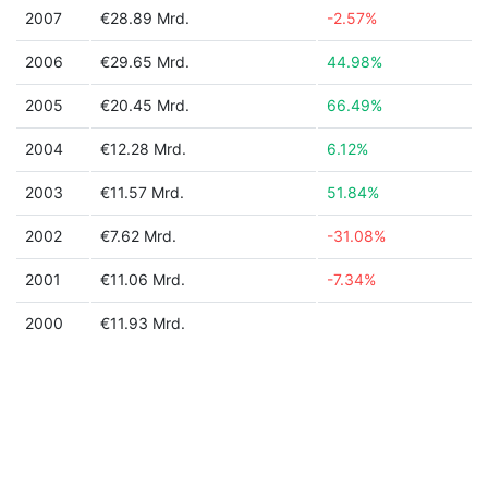
2007
€28.89 Mrd.
-2.57%
2006
€29.65 Mrd.
44.98%
2005
€20.45 Mrd.
66.49%
2004
€12.28 Mrd.
6.12%
2003
€11.57 Mrd.
51.84%
2002
€7.62 Mrd.
-31.08%
2001
€11.06 Mrd.
-7.34%
2000
€11.93 Mrd.