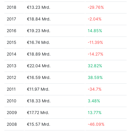
2018
€13.23 Mrd.
-29.76%
2017
€18.84 Mrd.
-2.04%
2016
€19.23 Mrd.
14.85%
2015
€16.74 Mrd.
-11.39%
2014
€18.89 Mrd.
-14.27%
2013
€22.04 Mrd.
32.82%
2012
€16.59 Mrd.
38.59%
2011
€11.97 Mrd.
-34.7%
2010
€18.33 Mrd.
3.48%
2009
€17.72 Mrd.
13.77%
2008
€15.57 Mrd.
-46.09%