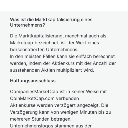
Was ist die Marktkapitalisierung eines
Unternehmens?
Die Marktkapitalisierung, manchmal auch als
Marketcap bezeichnet, ist der Wert eines
börsennotierten Unternehmens.
In den meisten Fällen kann sie einfach berechnet
werden, indem der Aktienkurs mit der Anzahl der
ausstehenden Aktien multipliziert wird.
Haftungsausschluss
CompaniesMarketCap ist in keiner Weise mit
CoinMarketCap.com verbunden
Aktienkurse werden verzögert angezeigt. Die
Verzögerung kann von wenigen Minuten bis zu
mehreren Stunden betragen.
Unternehmenslogos stammen aus der