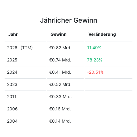
Jährlicher Gewinn
Jahr
Gewinn
Veränderung
2026
(TTM)
€0.82 Mrd.
11.49%
2025
€0.74 Mrd.
78.23%
2024
€0.41 Mrd.
-20.51%
2023
€0.52 Mrd.
2011
€0.33 Mrd.
2006
€0.16 Mrd.
2004
€0.14 Mrd.