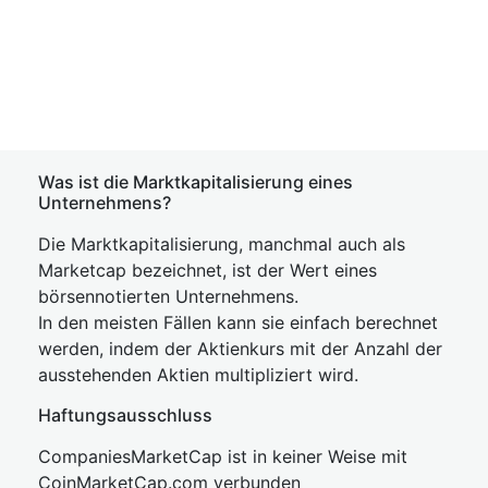
Was ist die Marktkapitalisierung eines
Unternehmens?
Die Marktkapitalisierung, manchmal auch als
Marketcap bezeichnet, ist der Wert eines
börsennotierten Unternehmens.
In den meisten Fällen kann sie einfach berechnet
werden, indem der Aktienkurs mit der Anzahl der
ausstehenden Aktien multipliziert wird.
Haftungsausschluss
CompaniesMarketCap ist in keiner Weise mit
CoinMarketCap.com verbunden