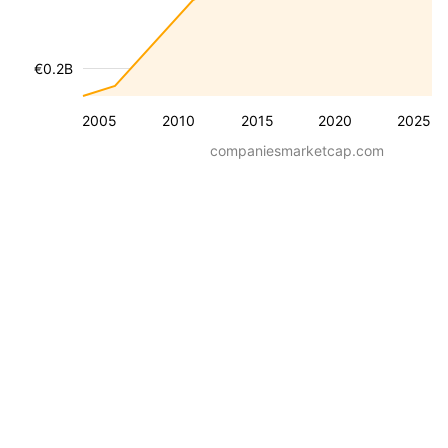
€0.2B
2005
2010
2015
2020
2025
companiesmarketcap.com