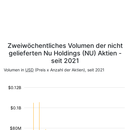
Zweiwöchentliches Volumen der nicht
gelieferten Nu Holdings (NU) Aktien -
seit 2021
Volumen in
USD
(Preis x Anzahl der Aktien), seit 2021
$0.12B
$0.1B
$80M