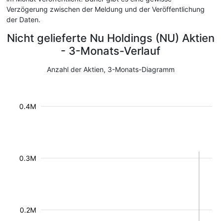
Verzögerung zwischen der Meldung und der Veröffentlichung
der Daten.
Nicht gelieferte Nu Holdings (NU) Aktien
- 3-Monats-Verlauf
Anzahl der Aktien, 3-Monats-Diagramm
0.4M
0.3M
0.2M