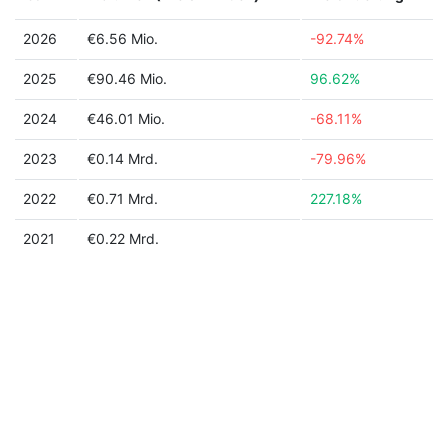
2026
€6.56 Mio.
-92.74%
2025
€90.46 Mio.
96.62%
2024
€46.01 Mio.
-68.11%
2023
€0.14 Mrd.
-79.96%
2022
€0.71 Mrd.
227.18%
2021
€0.22 Mrd.