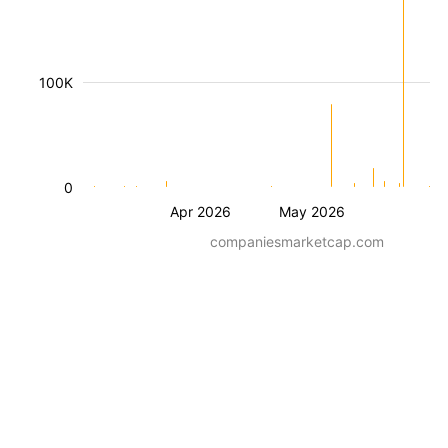
100K
0
Apr 2026
May 2026
companiesmarketcap.com