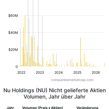
$60M
$40M
$20M
0
2022
2023
2024
2025
2026
companiesmarketcap.com
Nu Holdings (NU) Nicht gelieferte Aktien
Volumen, Jahr über Jahr
Jahr
Volumen (Preis x Aktien)
Veränderung