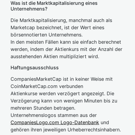
Was ist die Marktkapitalisierung eines
Unternehmens?
Die Marktkapitalisierung, manchmal auch als
Marketcap bezeichnet, ist der Wert eines
börsennotierten Unternehmens.
In den meisten Fällen kann sie einfach berechnet
werden, indem der Aktienkurs mit der Anzahl der
ausstehenden Aktien multipliziert wird.
Haftungsausschluss
CompaniesMarketCap ist in keiner Weise mit
CoinMarketCap.com verbunden
Aktienkurse werden verzögert angezeigt. Die
Verzögerung kann von wenigen Minuten bis zu
mehreren Stunden betragen.
Unternehmenslogos stammen aus der
CompaniesLogo.com Logo-Datenbank
und
gehören ihren jeweiligen Urheberrechtsinhabern.