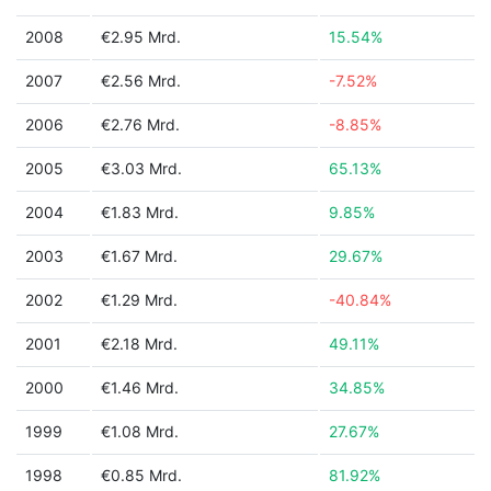
2008
€2.95 Mrd.
15.54%
2007
€2.56 Mrd.
-7.52%
2006
€2.76 Mrd.
-8.85%
2005
€3.03 Mrd.
65.13%
2004
€1.83 Mrd.
9.85%
2003
€1.67 Mrd.
29.67%
2002
€1.29 Mrd.
-40.84%
2001
€2.18 Mrd.
49.11%
2000
€1.46 Mrd.
34.85%
1999
€1.08 Mrd.
27.67%
1998
€0.85 Mrd.
81.92%