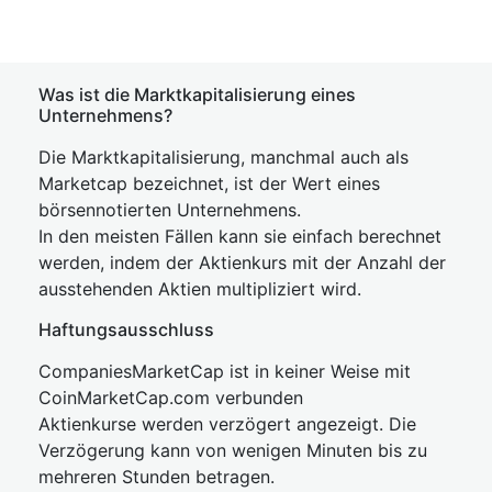
Was ist die Marktkapitalisierung eines
Unternehmens?
Die Marktkapitalisierung, manchmal auch als
Marketcap bezeichnet, ist der Wert eines
börsennotierten Unternehmens.
In den meisten Fällen kann sie einfach berechnet
werden, indem der Aktienkurs mit der Anzahl der
ausstehenden Aktien multipliziert wird.
Haftungsausschluss
CompaniesMarketCap ist in keiner Weise mit
CoinMarketCap.com verbunden
Aktienkurse werden verzögert angezeigt. Die
Verzögerung kann von wenigen Minuten bis zu
mehreren Stunden betragen.