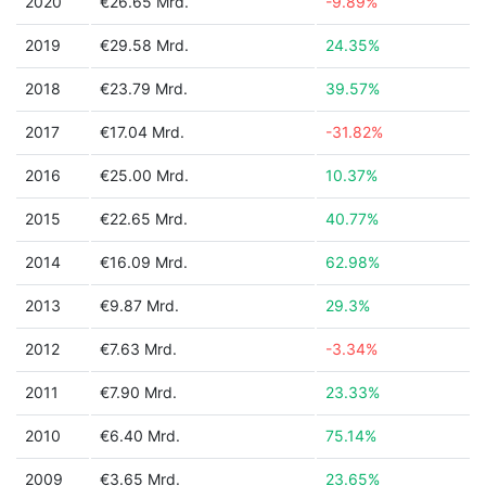
2020
€26.65 Mrd.
-9.89%
2019
€29.58 Mrd.
24.35%
2018
€23.79 Mrd.
39.57%
2017
€17.04 Mrd.
-31.82%
2016
€25.00 Mrd.
10.37%
2015
€22.65 Mrd.
40.77%
2014
€16.09 Mrd.
62.98%
2013
€9.87 Mrd.
29.3%
2012
€7.63 Mrd.
-3.34%
2011
€7.90 Mrd.
23.33%
2010
€6.40 Mrd.
75.14%
2009
€3.65 Mrd.
23.65%