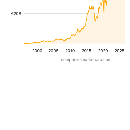
€20B
2000
2005
2010
2015
2020
2025
companiesmarketcap.com