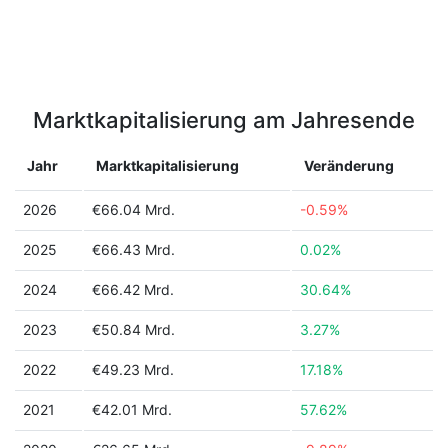
Marktkapitalisierung am Jahresende
Jahr
Marktkapitalisierung
Veränderung
2026
€66.04 Mrd.
-0.59%
2025
€66.43 Mrd.
0.02%
2024
€66.42 Mrd.
30.64%
2023
€50.84 Mrd.
3.27%
2022
€49.23 Mrd.
17.18%
2021
€42.01 Mrd.
57.62%