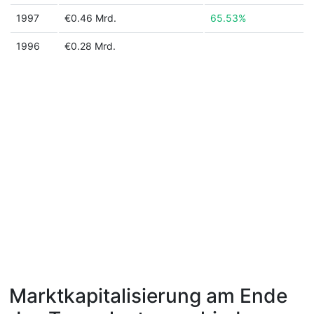
1997
€0.46 Mrd.
65.53%
1996
€0.28 Mrd.
Marktkapitalisierung am Ende