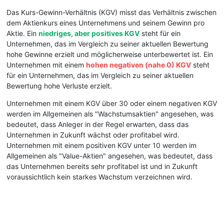
Das Kurs-Gewinn-Verhältnis (KGV) misst das Verhältnis zwischen
dem Aktienkurs eines Unternehmens und seinem Gewinn pro
Aktie. Ein
niedriges, aber positives KGV
steht für ein
Unternehmen, das im Vergleich zu seiner aktuellen Bewertung
hohe Gewinne erzielt und möglicherweise unterbewertet ist. Ein
Unternehmen mit einem
hohen negativen (nahe 0) KGV
steht
für ein Unternehmen, das im Vergleich zu seiner aktuellen
Bewertung hohe Verluste erzielt.
Unternehmen mit einem KGV über 30 oder einem negativen KGV
werden im Allgemeinen als "Wachstumsaktien" angesehen, was
bedeutet, dass Anleger in der Regel erwarten, dass das
Unternehmen in Zukunft wächst oder profitabel wird.
Unternehmen mit einem positiven KGV unter 10 werden im
Allgemeinen als "Value-Aktien" angesehen, was bedeutet, dass
das Unternehmen bereits sehr profitabel ist und in Zukunft
voraussichtlich kein starkes Wachstum verzeichnen wird.