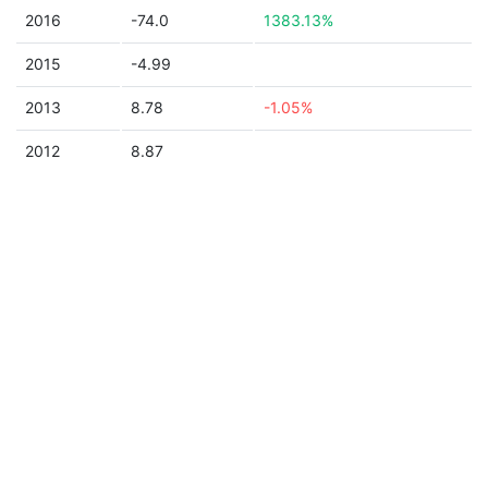
2016
-74.0
1383.13%
2015
-4.99
2013
8.78
-1.05%
2012
8.87