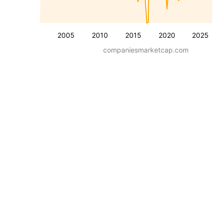
2005
2010
2015
2020
2025
companiesmarketcap.com