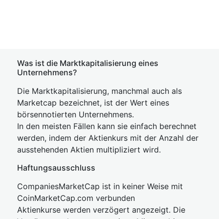
Was ist die Marktkapitalisierung eines
Unternehmens?
Die Marktkapitalisierung, manchmal auch als
Marketcap bezeichnet, ist der Wert eines
börsennotierten Unternehmens.
In den meisten Fällen kann sie einfach berechnet
werden, indem der Aktienkurs mit der Anzahl der
ausstehenden Aktien multipliziert wird.
Haftungsausschluss
CompaniesMarketCap ist in keiner Weise mit
CoinMarketCap.com verbunden
Aktienkurse werden verzögert angezeigt. Die