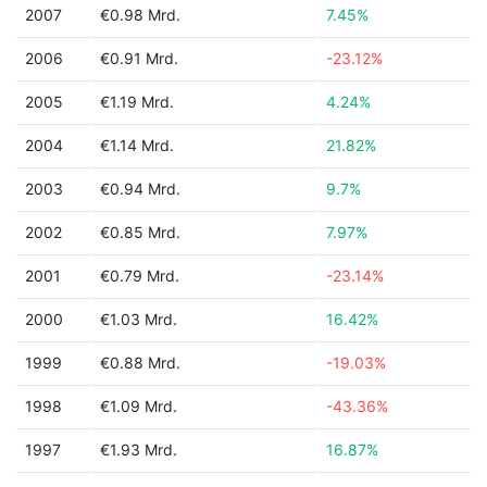
2007
€0.98 Mrd.
7.45%
2006
€0.91 Mrd.
-23.12%
2005
€1.19 Mrd.
4.24%
2004
€1.14 Mrd.
21.82%
2003
€0.94 Mrd.
9.7%
2002
€0.85 Mrd.
7.97%
2001
€0.79 Mrd.
-23.14%
2000
€1.03 Mrd.
16.42%
1999
€0.88 Mrd.
-19.03%
1998
€1.09 Mrd.
-43.36%
1997
€1.93 Mrd.
16.87%