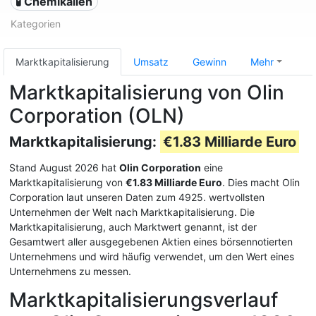
🧪 Chemikalien
Kategorien
Marktkapitalisierung
Umsatz
Gewinn
Mehr
Marktkapitalisierung von Olin
Corporation (OLN)
Marktkapitalisierung:
€1.83 Milliarde Euro
Stand August 2026 hat
Olin Corporation
eine
Marktkapitalisierung von
€1.83 Milliarde Euro
. Dies macht Olin
Corporation laut unseren Daten zum 4925. wertvollsten
Unternehmen der Welt nach Marktkapitalisierung. Die
Marktkapitalisierung, auch Marktwert genannt, ist der
Gesamtwert aller ausgegebenen Aktien eines börsennotierten
Unternehmens und wird häufig verwendet, um den Wert eines
Unternehmens zu messen.
Marktkapitalisierungsverlauf