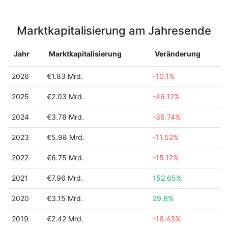
Marktkapitalisierung am Jahresende
Jahr
Marktkapitalisierung
Veränderung
2026
€1.83 Mrd.
-10.1%
2025
€2.03 Mrd.
-46.12%
2024
€3.78 Mrd.
-36.74%
2023
€5.98 Mrd.
-11.52%
2022
€6.75 Mrd.
-15.12%
2021
€7.96 Mrd.
152.65%
2020
€3.15 Mrd.
29.8%
2019
€2.42 Mrd.
-16.43%