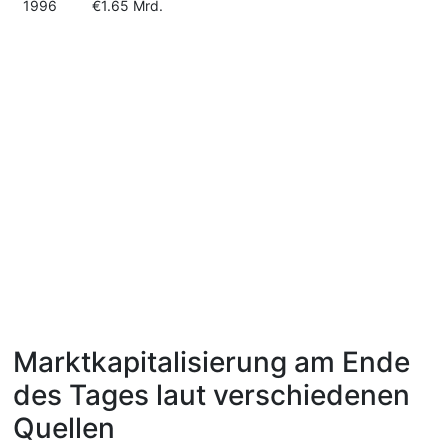
1996
€1.65 Mrd.
Marktkapitalisierung am Ende
des Tages laut verschiedenen
Quellen