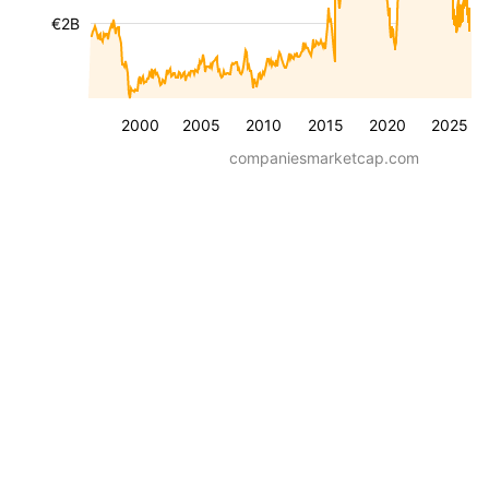
€2B
2000
2005
2010
2015
2020
2025
companiesmarketcap.com