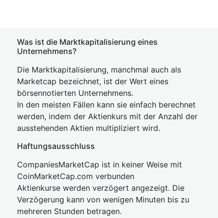
Was ist die Marktkapitalisierung eines
Unternehmens?
Die Marktkapitalisierung, manchmal auch als
Marketcap bezeichnet, ist der Wert eines
börsennotierten Unternehmens.
In den meisten Fällen kann sie einfach berechnet
werden, indem der Aktienkurs mit der Anzahl der
ausstehenden Aktien multipliziert wird.
Haftungsausschluss
CompaniesMarketCap ist in keiner Weise mit
CoinMarketCap.com verbunden
Aktienkurse werden verzögert angezeigt. Die
Verzögerung kann von wenigen Minuten bis zu
mehreren Stunden betragen.