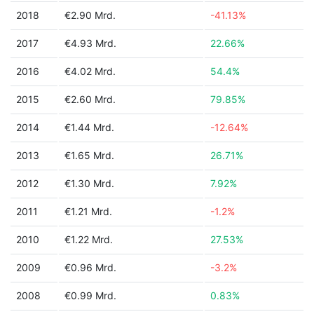
2018
€2.90 Mrd.
-41.13%
2017
€4.93 Mrd.
22.66%
2016
€4.02 Mrd.
54.4%
2015
€2.60 Mrd.
79.85%
2014
€1.44 Mrd.
-12.64%
2013
€1.65 Mrd.
26.71%
2012
€1.30 Mrd.
7.92%
2011
€1.21 Mrd.
-1.2%
2010
€1.22 Mrd.
27.53%
2009
€0.96 Mrd.
-3.2%
2008
€0.99 Mrd.
0.83%