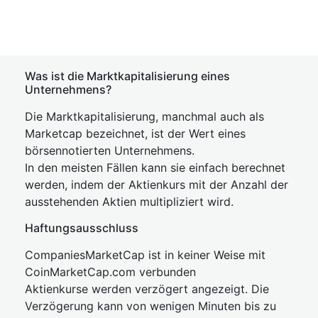
Was ist die Marktkapitalisierung eines
Unternehmens?
Die Marktkapitalisierung, manchmal auch als
Marketcap bezeichnet, ist der Wert eines
börsennotierten Unternehmens.
In den meisten Fällen kann sie einfach berechnet
werden, indem der Aktienkurs mit der Anzahl der
ausstehenden Aktien multipliziert wird.
Haftungsausschluss
CompaniesMarketCap ist in keiner Weise mit
CoinMarketCap.com verbunden
Aktienkurse werden verzögert angezeigt. Die
Verzögerung kann von wenigen Minuten bis zu