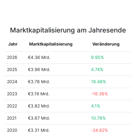
Marktkapitalisierung am Jahresende
Jahr
Marktkapitalisierung
Veränderung
2026
€4.36 Mrd.
9.95%
2025
€3.96 Mrd.
4.74%
2024
€3.78 Mrd.
18.48%
2023
€3.19 Mrd.
-16.36%
2022
€3.82 Mrd.
4.1%
2021
€3.67 Mrd.
10.78%
2020
€3.31 Mrd.
-24.82%