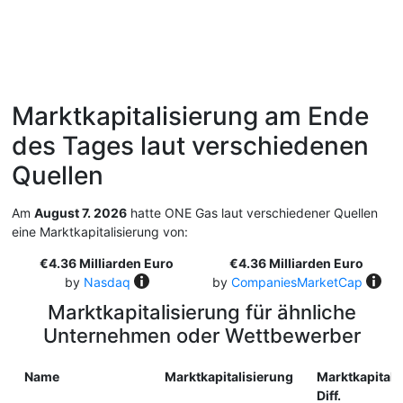
Marktkapitalisierung am Ende
des Tages laut verschiedenen
Quellen
Am
August 7. 2026
hatte ONE Gas laut verschiedener Quellen
eine Marktkapitalisierung von:
€4.36 Milliarden Euro
€4.36 Milliarden Euro
by
Nasdaq
by
CompaniesMarketCap
Marktkapitalisierung für ähnliche
Unternehmen oder Wettbewerber
Name
Marktkapitalisierung
Marktkapitali
Diff.