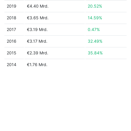
2019
€4.40 Mrd.
20.52%
2018
€3.65 Mrd.
14.59%
2017
€3.19 Mrd.
0.47%
2016
€3.17 Mrd.
32.49%
2015
€2.39 Mrd.
35.84%
2014
€1.76 Mrd.